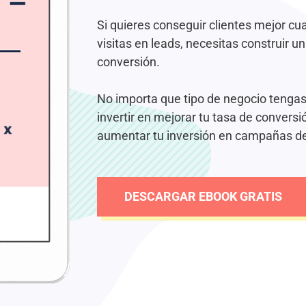
Si quieres conseguir clientes mejor cua
visitas en leads, necesitas construir u
conversión.
No importa que tipo de negocio tenga
invertir en mejorar tu tasa de convers
aumentar tu inversión en campañas de 
DESCARGAR EBOOK GRATIS