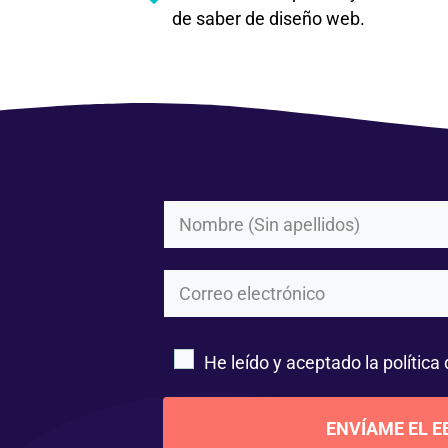
de saber de diseño web.
He leído y aceptado la política
ENVÍAME EL E