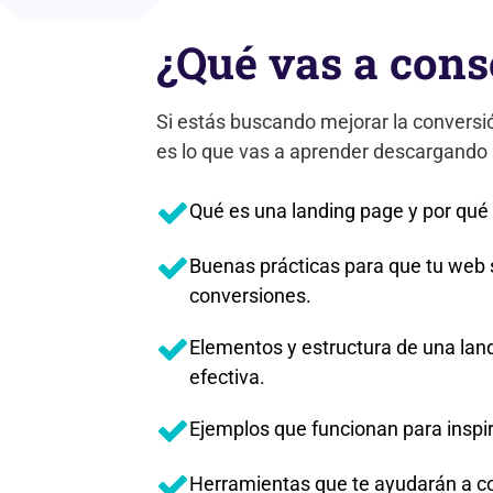
¿Qué vas a cons
Si estás buscando mejorar la conversió
es lo que vas a aprender descargando
Qué es una landing page y por qué 
Buenas prácticas para que tu web
conversiones.
Elementos y estructura de una lan
efectiva.
Ejemplos que funcionan para inspira
Herramientas que te ayudarán a co