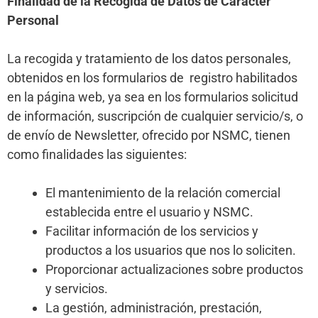
Finalidad de la Recogida de Datos de Carácter
Personal
La recogida y tratamiento de los datos personales,
obtenidos en los formularios de registro habilitados
en la página web, ya sea en los formularios solicitud
de información, suscripción de cualquier servicio/s, o
de envío de Newsletter, ofrecido por NSMC, tienen
como finalidades las siguientes:
El mantenimiento de la relación comercial
establecida entre el usuario y NSMC.
Facilitar información de los servicios y
productos a los usuarios que nos lo soliciten.
Proporcionar actualizaciones sobre productos
y servicios.
La gestión, administración, prestación,