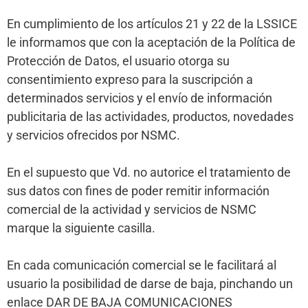
En cumplimiento de los artículos 21 y 22 de la LSSICE
le informamos que con la aceptación de la Política de
Protección de Datos, el usuario otorga su
consentimiento expreso para la suscripción a
determinados servicios y el envío de información
publicitaria de las actividades, productos, novedades
y servicios ofrecidos por NSMC.
En el supuesto que Vd. no autorice el tratamiento de
sus datos con fines de poder remitir información
comercial de la actividad y servicios de NSMC
marque la siguiente casilla.
En cada comunicación comercial se le facilitará al
usuario la posibilidad de darse de baja, pinchando un
enlace DAR DE BAJA COMUNICACIONES