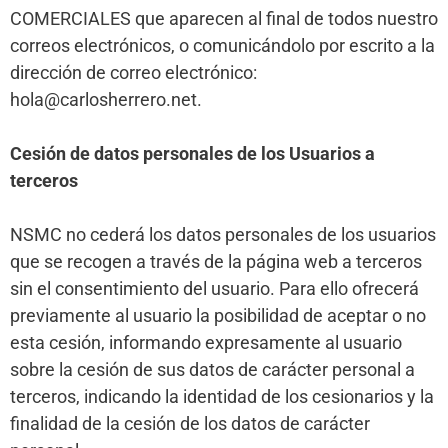
COMERCIALES que aparecen al final de todos nuestro
correos electrónicos, o comunicándolo por escrito a la
dirección de correo electrónico:
hola@carlosherrero.net
.
Cesión de datos personales de los Usuarios a
terceros
NSMC no cederá los datos personales de los usuarios
que se recogen a través de la página web a terceros
sin el consentimiento del usuario. Para ello ofrecerá
previamente al usuario la posibilidad de aceptar o no
esta cesión, informando expresamente al usuario
sobre la cesión de sus datos de carácter personal a
terceros, indicando la identidad de los cesionarios y la
finalidad de la cesión de los datos de carácter