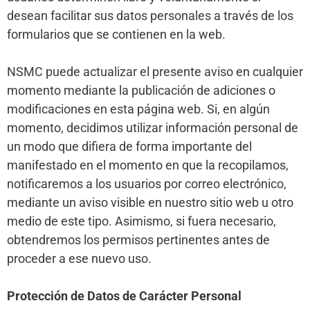
desean facilitar sus datos personales a través de los
formularios que se contienen en la web.
NSMC puede actualizar el presente aviso en cualquier
momento mediante la publicación de adiciones o
modificaciones en esta página web. Si, en algún
momento, decidimos utilizar información personal de
un modo que difiera de forma importante del
manifestado en el momento en que la recopilamos,
notificaremos a los usuarios por correo electrónico,
mediante un aviso visible en nuestro sitio web u otro
medio de este tipo. Asimismo, si fuera necesario,
obtendremos los permisos pertinentes antes de
proceder a ese nuevo uso.
Protección de Datos de Carácter Personal