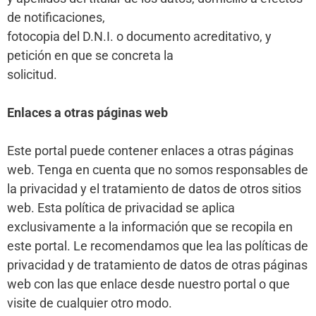
de notificaciones,
fotocopia del D.N.I. o documento acreditativo, y
petición en que se concreta la
solicitud.
Enlaces a otras páginas web
Este portal puede contener enlaces a otras páginas
web. Tenga en cuenta que no somos responsables de
la privacidad y el tratamiento de datos de otros sitios
web. Esta política de privacidad se aplica
exclusivamente a la información que se recopila en
este portal. Le recomendamos que lea las políticas de
privacidad y de tratamiento de datos de otras páginas
web con las que enlace desde nuestro portal o que
visite de cualquier otro modo.