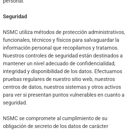
personal.
Seguridad
NSMC utiliza métodos de protección administrativos,
funcionales, técnicos y físicos para salvaguardar la
información personal que recopilamos y tratamos.
Nuestros controles de seguridad están destinados a
mantener un nivel adecuado de confidencialidad,
integridad y disponibilidad de los datos. Efectuamos
pruebas regulares de nuestro sitio web, nuestros
centros de datos, nuestros sistemas y otros activos
para ver si presentan puntos vulnerables en cuanto a
seguridad.
NSMC se compromete al cumplimiento de su
obligación de secreto de los datos de carácter