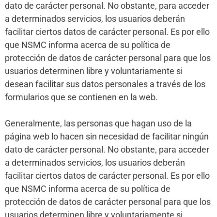
dato de carácter personal. No obstante, para acceder
a determinados servicios, los usuarios deberán
facilitar ciertos datos de carácter personal. Es por ello
que NSMC informa acerca de su política de
protección de datos de carácter personal para que los
usuarios determinen libre y voluntariamente si
desean facilitar sus datos personales a través de los
formularios que se contienen en la web.
Generalmente, las personas que hagan uso de la
página web lo hacen sin necesidad de facilitar ningún
dato de carácter personal. No obstante, para acceder
a determinados servicios, los usuarios deberán
facilitar ciertos datos de carácter personal. Es por ello
que NSMC informa acerca de su política de
protección de datos de carácter personal para que los
usuarios determinen libre y voluntariamente si