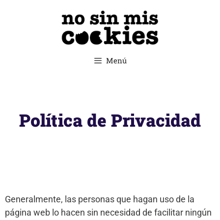
Menú
Política de Privacidad
Generalmente, las personas que hagan uso de la
página web lo hacen sin necesidad de facilitar ningún