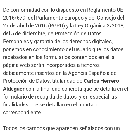
De conformidad con lo dispuesto en Reglamento UE
2016/679, del Parlamento Europeo y del Consejo del
27 de abril de 2016 (RGPD) y la Ley Orgánica 3/2018,
del 5 de diciembre, de Protección de Datos
Personales y garantía de los derechos digitales,
ponemos en conocimiento del usuario que los datos
recabados en los formularios contenidos en el la
página web serán incorporados a ficheros
debidamente inscritos en la Agencia Española de
Protección de Datos, titularidad de
Carlos Herrero
Aldeguer
con la finalidad concreta que se detalla en el
formulario de recogida de datos, y en especial las
finalidades que se detallan en el apartado
correspondiente.
Todos los campos que aparecen señalados con un