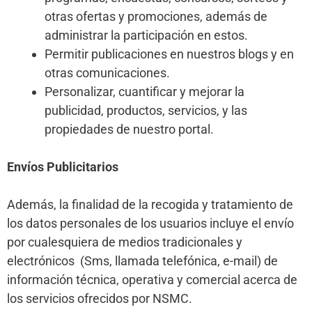
otras ofertas y promociones, además de
administrar la participación en estos.
Permitir publicaciones en nuestros blogs y en
otras comunicaciones.
Personalizar, cuantificar y mejorar la
publicidad, productos, servicios, y las
propiedades de nuestro portal.
Envíos Publicitarios
Además, la finalidad de la recogida y tratamiento de
los datos personales de los usuarios incluye el envío
por cualesquiera de medios tradicionales y
electrónicos (Sms, llamada telefónica, e-mail) de
información técnica, operativa y comercial acerca de
los servicios ofrecidos por NSMC.