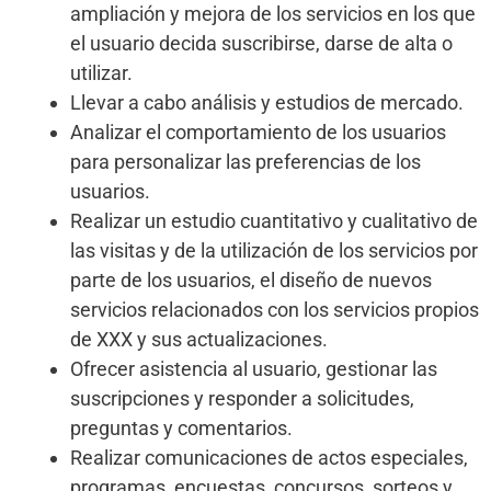
ampliación y mejora de los servicios en los que
el usuario decida suscribirse, darse de alta o
utilizar.
Llevar a cabo análisis y estudios de mercado.
Analizar el comportamiento de los usuarios
para personalizar las preferencias de los
usuarios.
Realizar un estudio cuantitativo y cualitativo de
las visitas y de la utilización de los servicios por
parte de los usuarios, el diseño de nuevos
servicios relacionados con los servicios propios
de XXX y sus actualizaciones.
Ofrecer asistencia al usuario, gestionar las
suscripciones y responder a solicitudes,
preguntas y comentarios.
Realizar comunicaciones de actos especiales,
programas, encuestas, concursos, sorteos y