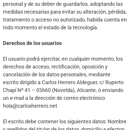
personal y de su deber de guardarlos, adoptando las
medidas necesarias para evitar su alteración, pérdida,
tratamiento o acceso no autorizado, habida cuenta en
todo momento el estado de la tecnología.
Derechos de los usuarios
El usuario podrá ejercitar, en cualquier momento, los
derechos de acceso, rectificación, oposición y
cancelación de los datos personales, mediante
escrito dirigido a Carlos Herrero Aldeguer, c/ Ruperto
Chapí Nº 41 – 03660 (Novelda), Alicante, ó enviando
un e-mail a la dirección de correo electrónico
hola@carlosherrero.net
.
El escrito debe contener los siguientes datos: Nombre
y apellidos del titular de los datos, domicilio a efectos