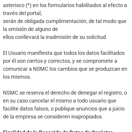
asterisco (*) en los formularios habilitados al efecto a
través del portal,
serán de obligada cumplimentación, de tal modo que
la omisión de alguno de
ellos conllevará la inadmisión de su solicitud.
El Usuario manifiesta que todos los datos facilitados
por él son ciertos y correctos, y se compromete a
comunicar a NSMC los cambios que se produzcan en
los mismos.
NSMC se reserva el derecho de denegar el registro, o
en su caso cancelar el mismo a todo usuario que
facilite datos falsos, o publique anuncios que a juicio
de la empresa se consideren inapropiados.