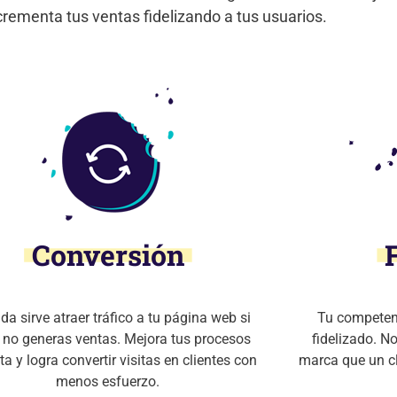
crementa tus ventas fidelizando a tus usuarios.
Conversión
da sirve atraer tráfico a tu página web si
Tu competenc
 no generas ventas. Mejora tus procesos
fidelizado. N
ta y logra convertir visitas en clientes con
marca que un cl
menos esfuerzo.