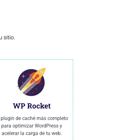
 sitio.
WP Rocket
l plugin de caché más completo
para optimizar WordPress y
acelerar la carga de tu web.