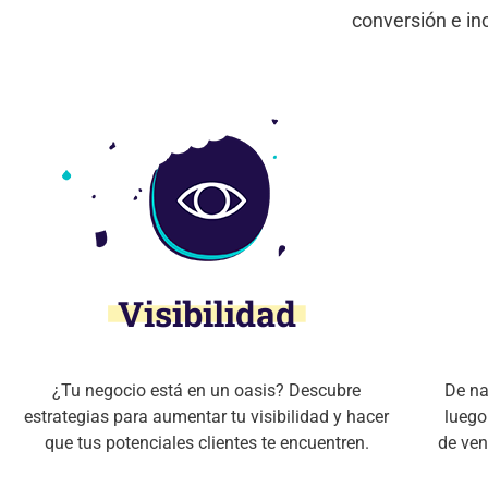
conversión e in
Visibilidad
¿Tu negocio está en un oasis? Descubre
De na
estrategias para aumentar tu visibilidad y hacer
luego
que tus potenciales clientes te encuentren.
de ven