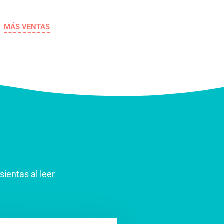
MÁS VENTAS
ientas al leer