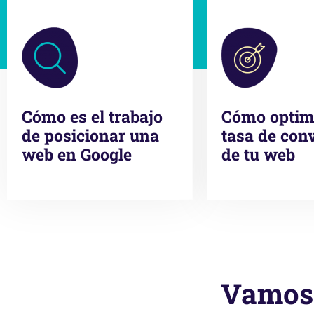
Cómo es el trabajo
Cómo optimi
de posicionar una
tasa de con
web en Google
de tu web
Vamos 