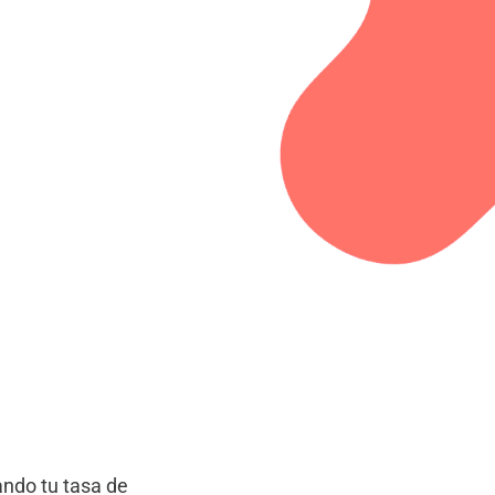
ando tu tasa de