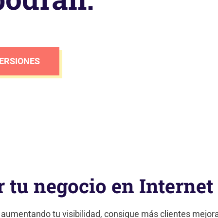
ERSIONES
 tu negocio en Internet
r aumentando tu visibilidad, consigue más clientes mejor