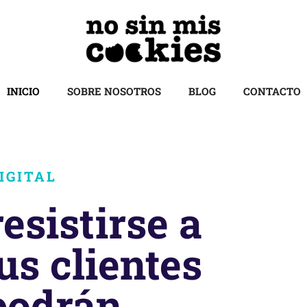
INICIO
SOBRE NOSOTROS
BLOG
CONTACTO
IGITAL
esistirse a
us clientes
podrán.