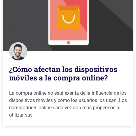
¿Cómo afectan los dispositivos
móviles a la compra online?
La compra online no está exenta de la influencia de los
dispositivos móviles y cómo los usuarios los usan. Los
compradores online cada vez son más propensos a
utilizar sus