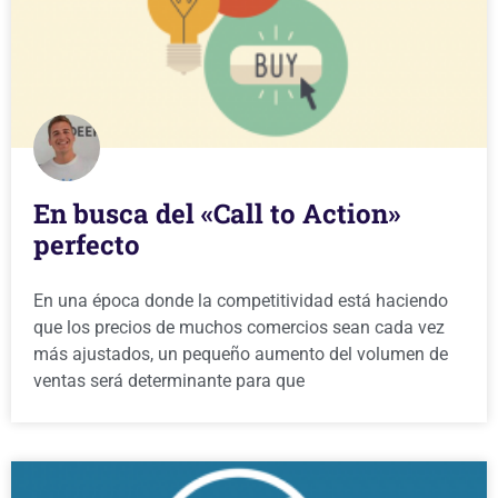
En busca del «Call to Action»
perfecto
En una época donde la competitividad está haciendo
que los precios de muchos comercios sean cada vez
más ajustados, un pequeño aumento del volumen de
ventas será determinante para que