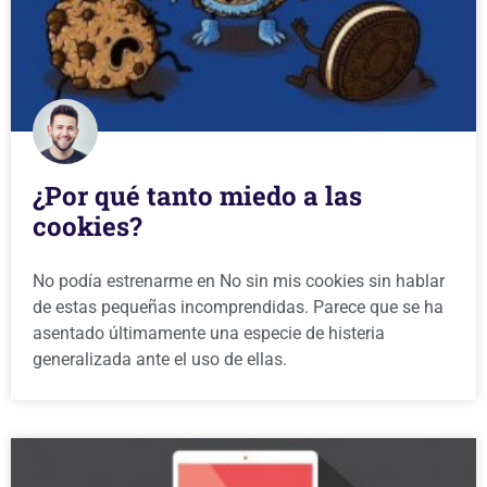
¿Por qué tanto miedo a las
cookies?
No podía estrenarme en No sin mis cookies sin hablar
de estas pequeñas incomprendidas. Parece que se ha
asentado últimamente una especie de histeria
generalizada ante el uso de ellas.