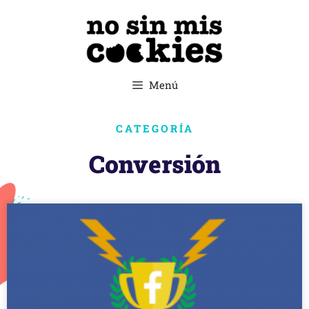
Menú
CATEGORÍA
Conversión