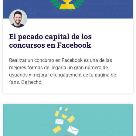
El pecado capital de los
concursos en Facebook
Realizar un concurso en Facebook es una de las
mejores formas de llegar a un gran número de
usuarios y mejorar el engagement de tu página de
fans. De hecho,