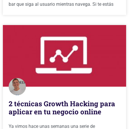
bar que siga al usuario mientras navega. Si te estás
2 técnicas Growth Hacking para
aplicar en tu negocio online
Ya vimos hace unas semanas una serie de