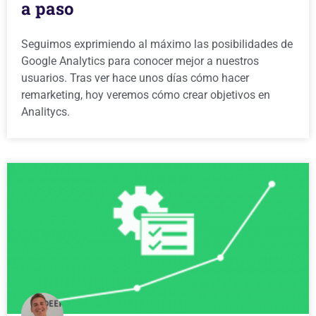
a paso
Seguimos exprimiendo al máximo las posibilidades de
Google Analytics para conocer mejor a nuestros
usuarios. Tras ver hace unos días cómo hacer
remarketing, hoy veremos cómo crear objetivos en
Analitycs.