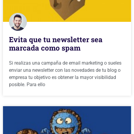
Evita que tu newsletter sea
marcada como spam
Si realizas una campaña de email marketing o sueles
enviar una newsletter con las novedades de tu blog o
empresa tu objetivo es obtener la mayor visibilidad
posible. Para ello