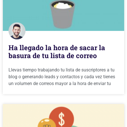
Ha llegado la hora de sacar la
basura de tu lista de correo
Llevas tiempo trabajando tu lista de suscriptores a tu
blog o generando leads y contactos y cada vez tienes
un volumen de correos mayor a la hora de enviar tu