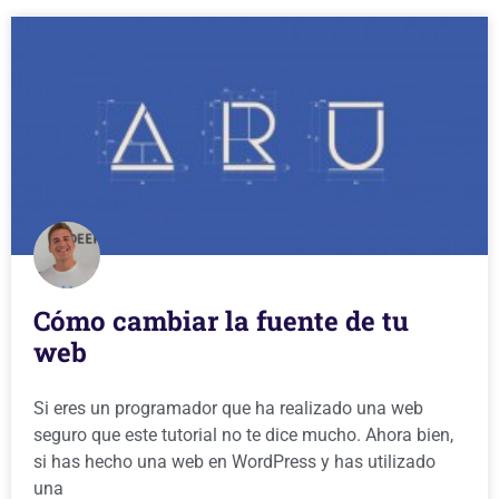
Cómo cambiar la fuente de tu
web
Si eres un programador que ha realizado una web
seguro que este tutorial no te dice mucho. Ahora bien,
si has hecho una web en WordPress y has utilizado
una