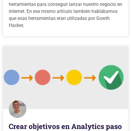
herramientas para conseguir lanzar nuestro negocio en
internet. En ese mismo artículo también hablábamos
que esas herramientas eran utilizadas por Gowth
Hacker,
Crear objetivos en Analytics paso