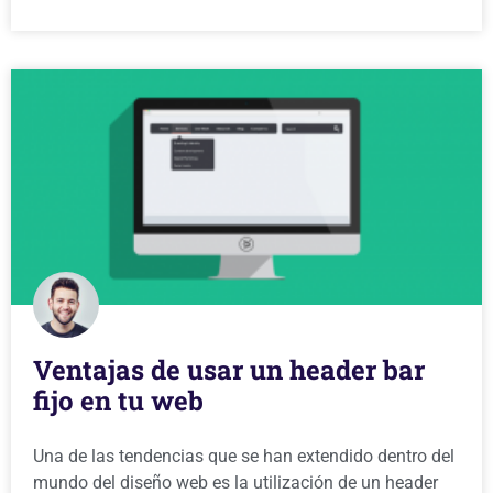
Ventajas de usar un header bar
fijo en tu web
Una de las tendencias que se han extendido dentro del
mundo del diseño web es la utilización de un header