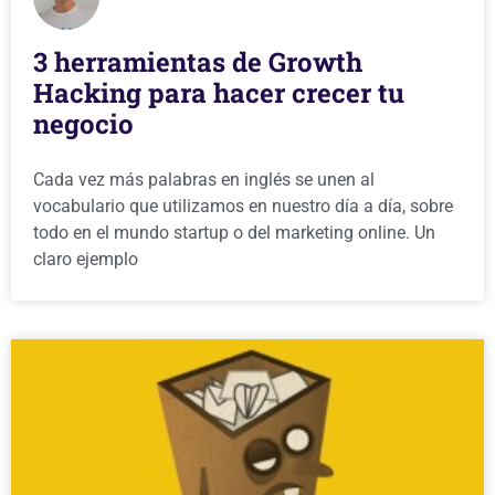
3 herramientas de Growth
Hacking para hacer crecer tu
negocio
Cada vez más palabras en inglés se unen al
vocabulario que utilizamos en nuestro día a día, sobre
todo en el mundo startup o del marketing online. Un
claro ejemplo