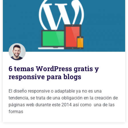
6 temas WordPress gratis y
responsive para blogs
El diseño responsive o adaptable ya no es una
tendencia, se trata de una obligación en la creación de
páginas web durante este 2014 así como una de las
formas