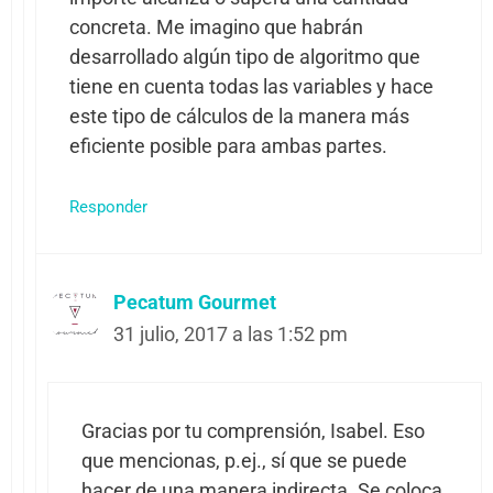
concreta. Me imagino que habrán
desarrollado algún tipo de algoritmo que
tiene en cuenta todas las variables y hace
este tipo de cálculos de la manera más
eficiente posible para ambas partes.
Responder
Pecatum Gourmet
31 julio, 2017 a las 1:52 pm
Gracias por tu comprensión, Isabel. Eso
que mencionas, p.ej., sí que se puede
hacer de una manera indirecta. Se coloca