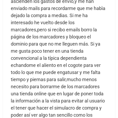
ascienden los gastos de envío,y me han
enviado mails para recordarme que me habìa
dejado la compra a medias. Si me ha
interesado he vuelto desde los
marcadores,pero si recibo emails borro la
página de los marcadores y bloqueo el
dominio para que no me lleguen más. Si ya
me gusta poco tener en una tienda
convencional a la típica dependienta
echandome el aliento en el cogote para ver
todo lo que me puede engatusar y me falta
tiempo y piernas para salir,mucho menos
necesito para borrarme de los marcadores
una tienda online que en lugar de poner toda
la información a la vista para evitar al usuario
el tener que hacer el simulacro de compra y
poder así ver algo tan sencillo como los