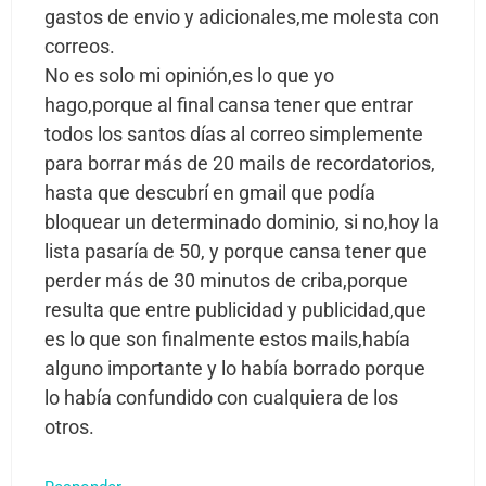
gastos de envio y adicionales,me molesta con
correos.
No es solo mi opinión,es lo que yo
hago,porque al final cansa tener que entrar
todos los santos días al correo simplemente
para borrar más de 20 mails de recordatorios,
hasta que descubrí en gmail que podía
bloquear un determinado dominio, si no,hoy la
lista pasaría de 50, y porque cansa tener que
perder más de 30 minutos de criba,porque
resulta que entre publicidad y publicidad,que
es lo que son finalmente estos mails,había
alguno importante y lo había borrado porque
lo había confundido con cualquiera de los
otros.