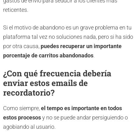
gastos de envío para seducir a los clientes más
reticentes.
Si el motivo de abandono es un grave problema en tu
plataforma tal vez no soluciones nada, pero si ha sido
por otra causa,
puedes recuperar un importante
porcentaje de carritos abandonados
.
¿Con qué frecuencia debería
enviar estos emails de
recordatorio?
Como siempre,
el tempo es importante en todos
estos procesos
y no se puede andar persiguiendo o
agobiando al usuario.