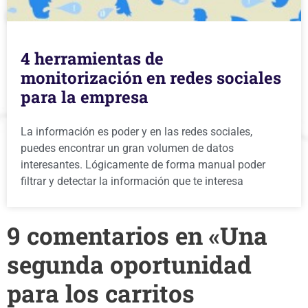
4 herramientas de
monitorización en redes sociales
para la empresa
La información es poder y en las redes sociales,
puedes encontrar un gran volumen de datos
interesantes. Lógicamente de forma manual poder
filtrar y detectar la información que te interesa
9 comentarios en «Una
segunda oportunidad
para los carritos