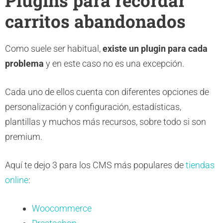
carritos abandonados
Como suele ser habitual,
existe un plugin para cada
problema
y en este caso no es una excepción.
Cada uno de ellos cuenta con diferentes opciones de
personalización y configuración, estadísticas,
plantillas y muchos más recursos, sobre todo si son
premium.
Aquí te dejo 3 para los CMS más populares de
tiendas
online
:
Woocommerce