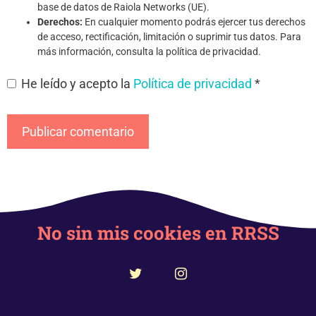
base de datos de Raiola Networks (UE).
Derechos:
En cualquier momento podrás ejercer tus derechos
de acceso, rectificación, limitación o suprimir tus datos. Para
más información, consulta la política de privacidad.
He leído y acepto la
Política de privacidad
*
No sin mis cookies en RRSS