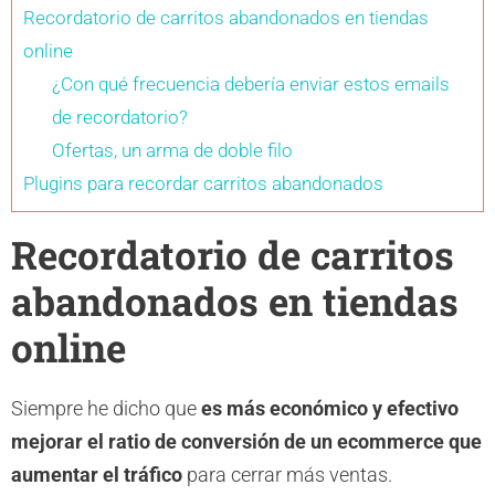
Recordatorio de carritos abandonados en tiendas
online
¿Con qué frecuencia debería enviar estos emails
de recordatorio?
Ofertas, un arma de doble filo
Plugins para recordar carritos abandonados
Recordatorio de carritos
abandonados en tiendas
online
Siempre he dicho que
es más económico y efectivo
mejorar el ratio de conversión de un ecommerce que
aumentar el tráfico
para cerrar más ventas.