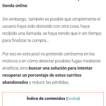
tienda online
.
Sin embargo, también es posible que simplemente el
usuario haya sido distraído con otra cosa, haya
recibido una llamada, se haya tenido que ir sin tiempo
para finalizar la compra…
Por eso en este post no pretendo centrarme en los
motivos o en cómo detectar posibles fugas mediante
analítica, sino
buscar una solución para intentar
recuperar un porcentaje de estos carritos
abandonados
y reducir las pérdidas.
Índice de contenidos
[
Ocultar
]