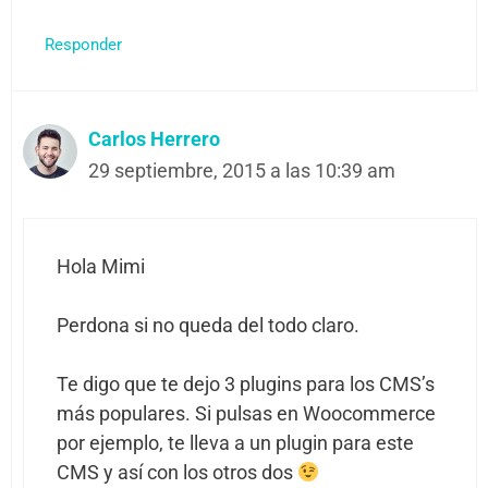
Responder
Carlos Herrero
29 septiembre, 2015 a las 10:39 am
Hola Mimi
Perdona si no queda del todo claro.
Te digo que te dejo 3 plugins para los CMS’s
más populares. Si pulsas en Woocommerce
por ejemplo, te lleva a un plugin para este
CMS y así con los otros dos