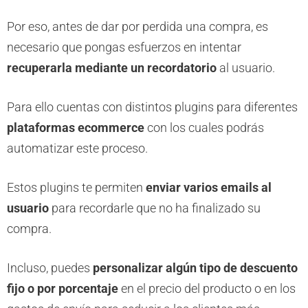
Por eso, antes de dar por perdida una compra, es
necesario que pongas esfuerzos en intentar
recuperarla mediante un recordatorio
al usuario.
Para ello cuentas con distintos plugins para diferentes
plataformas ecommerce
con los cuales podrás
automatizar este proceso.
Estos plugins te permiten
enviar varios emails al
usuario
para recordarle que no ha finalizado su
compra.
Incluso, puedes
personalizar algún tipo de descuento
fijo o por porcentaje
en el precio del producto o en los