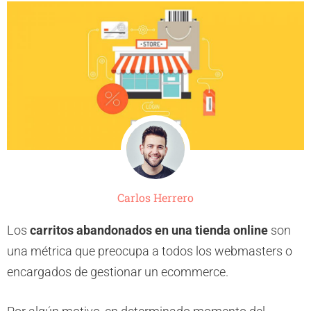
Carlos Herrero
Los
carritos abandonados en una tienda online
son
una métrica que preocupa a todos los webmasters o
encargados de gestionar un ecommerce.