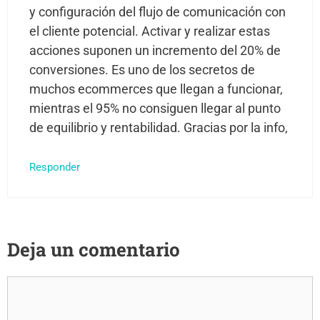
y configuración del flujo de comunicación con
el cliente potencial. Activar y realizar estas
acciones suponen un incremento del 20% de
conversiones. Es uno de los secretos de
muchos ecommerces que llegan a funcionar,
mientras el 95% no consiguen llegar al punto
de equilibrio y rentabilidad. Gracias por la info,
Responder
Deja un comentario