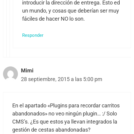
introducir la dirección de entrega. Esto ed
un mundo, y cosas que deberían ser muy
fáciles de hacer NO lo son.
Responder
Mimi
28 septiembre, 2015 a las 5:00 pm
En el apartado «Plugins para recordar carritos
abandonados» no veo ningún plugin… :/ Solo
CMS’s. ¿Es que estos ya llevan integrados la
gestión de cestas abandonadas?