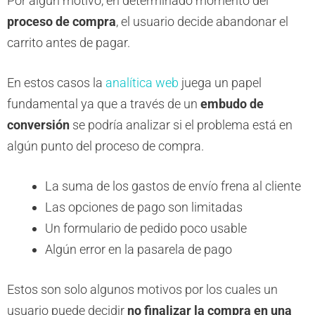
Por algún motivo, en determinado momento del
proceso de compra
, el usuario decide abandonar el
carrito antes de pagar.
En estos casos la
analítica web
juega un papel
fundamental ya que a través de un
embudo de
conversión
se podría analizar si el problema está en
algún punto del proceso de compra.
La suma de los gastos de envío frena al cliente
Las opciones de pago son limitadas
Un formulario de pedido poco usable
Algún error en la pasarela de pago
Estos son solo algunos motivos por los cuales un
usuario puede decidir
no finalizar la compra en una