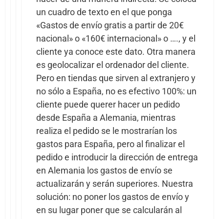
un cuadro de texto en el que ponga
«Gastos de envío gratis a partir de 20€
nacional» o «160€ internacional» o …., y el
cliente ya conoce este dato. Otra manera
es geolocalizar el ordenador del cliente.
Pero en tiendas que sirven al extranjero y
no sólo a España, no es efectivo 100%: un
cliente puede querer hacer un pedido
desde España a Alemania, mientras
realiza el pedido se le mostrarían los
gastos para España, pero al finalizar el
pedido e introducir la dirección de entrega
en Alemania los gastos de envío se
actualizarán y serán superiores. Nuestra
solución: no poner los gastos de envío y
en su lugar poner que se calcularán al