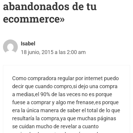
abandonados de tu
ecommerce»
Isabel
18 junio, 2015 a las 2:00 am
Como compradora regular por internet puedo
decir que cuando compro,si dejo una compra
a medias,el 90% de las veces no es porque
fuese a comprar y algo me frenase,es porque
era la única manera de saber el total de lo que
resultaría la compra,ya que muchas páginas
se cuidan mucho de revelar a cuanto