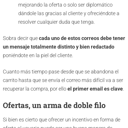
mejorando la oferta o solo ser diplomático
dándole las gracias al cliente y ofreciéndote a
resolver cualquier duda que tenga.
Sobra decir que
cada uno de estos correos debe tener
un mensaje totalmente distinto y bien redactado
poniéndote en la piel del cliente.
Cuanto más tiempo pase desde que se abandona el
carrito hasta que se envía el correo más difícil va a ser
recuperar la compra, por ello
el primer email es clave
.
Ofertas, un arma de doble filo
Si bien es cierto que ofrecer un incentivo en forma de