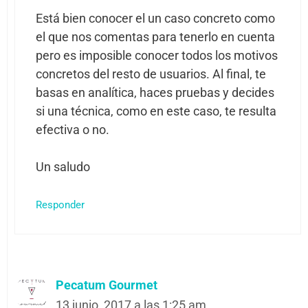
Está bien conocer el un caso concreto como
el que nos comentas para tenerlo en cuenta
pero es imposible conocer todos los motivos
concretos del resto de usuarios. Al final, te
basas en analítica, haces pruebas y decides
si una técnica, como en este caso, te resulta
efectiva o no.
Un saludo
Responder
Pecatum Gourmet
13 junio, 2017 a las 1:25 am