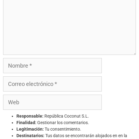
Responsable:
República Coconut S.L.
Finalidad:
Gestionar los comentarios.
Legitimación:
Tu consentimiento.
Destinatarios:
Tus datos se encontrarán alojados en en la