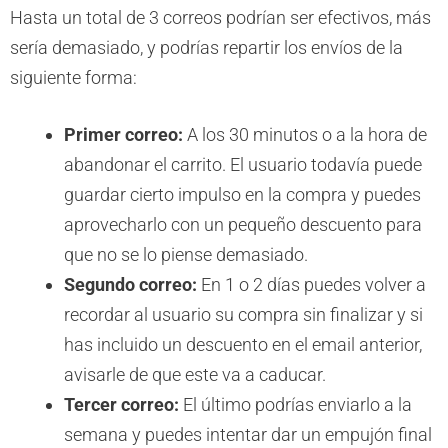
Hasta un total de 3 correos podrían ser efectivos, más
sería demasiado, y podrías repartir los envíos de la
siguiente forma:
Primer correo:
A los 30 minutos o a la hora de
abandonar el carrito. El usuario todavía puede
guardar cierto impulso en la compra y puedes
aprovecharlo con un pequeño descuento para
que no se lo piense demasiado.
Segundo correo:
En 1 o 2 días puedes volver a
recordar al usuario su compra sin finalizar y si
has incluido un descuento en el email anterior,
avisarle de que este va a caducar.
Tercer correo:
El último podrías enviarlo a la
semana y puedes intentar dar un empujón final