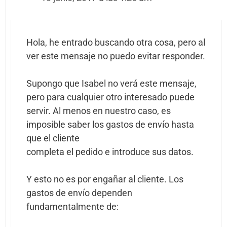
Hola, he entrado buscando otra cosa, pero al
ver este mensaje no puedo evitar responder.
Supongo que Isabel no verá este mensaje,
pero para cualquier otro interesado puede
servir. Al menos en nuestro caso, es
imposible saber los gastos de envío hasta
que el cliente
completa el pedido e introduce sus datos.
Y esto no es por engañar al cliente. Los
gastos de envío dependen
fundamentalmente de: