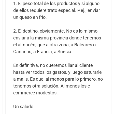
1. El peso total de los productos y si alguno
de ellos requiere trato especial. P.ej., enviar
un queso en frío.
2. El destino, obviamente. No es lo mismo
enviar a la misma provincia donde tenemos
el almacén, que a otra zona, a Baleares o
Canarias, a Francia, a Suecia…
En definitiva, no queremos liar al cliente
hasta ver todos los gastos, y luego saturarle
a mails. Es que, al menos para lo primero, no
tenemos otra solución. Al menos los e-
commerce modestos…
Un saludo