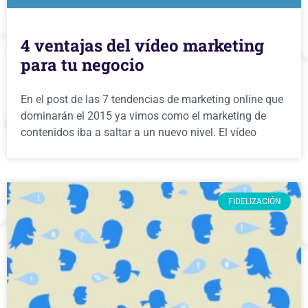
4 ventajas del vídeo marketing
para tu negocio
En el post de las 7 tendencias de marketing online que
dominarán el 2015 ya vimos como el marketing de
contenidos iba a saltar a un nuevo nivel. El vídeo
FIDELIZACIÓN