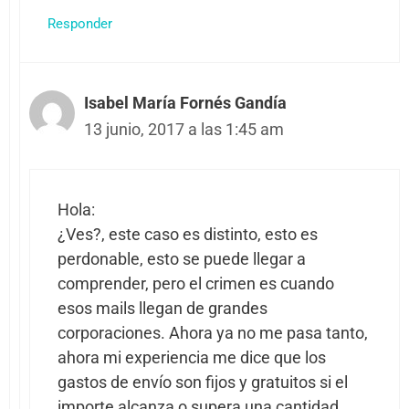
Responder
Isabel María Fornés Gandía
13 junio, 2017 a las 1:45 am
Hola:
¿Ves?, este caso es distinto, esto es
perdonable, esto se puede llegar a
comprender, pero el crimen es cuando
esos mails llegan de grandes
corporaciones. Ahora ya no me pasa tanto,
ahora mi experiencia me dice que los
gastos de envío son fijos y gratuitos si el
importe alcanza o supera una cantidad