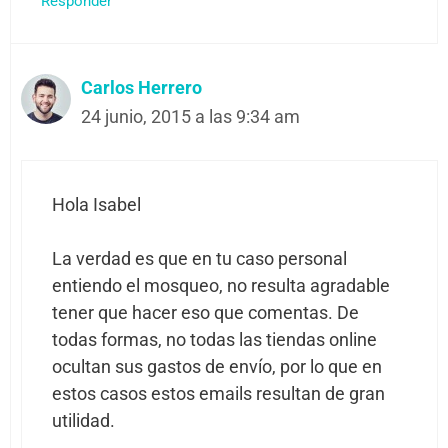
Responder
Carlos Herrero
24 junio, 2015 a las 9:34 am
Hola Isabel
La verdad es que en tu caso personal
entiendo el mosqueo, no resulta agradable
tener que hacer eso que comentas. De
todas formas, no todas las tiendas online
ocultan sus gastos de envío, por lo que en
estos casos estos emails resultan de gran
utilidad.