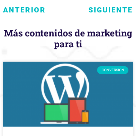
ANTERIOR
SIGUIENTE
Más contenidos de marketing
para ti
CONVERSIÓN