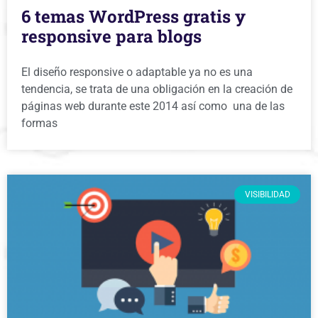
6 temas WordPress gratis y
responsive para blogs
El diseño responsive o adaptable ya no es una
tendencia, se trata de una obligación en la creación de
páginas web durante este 2014 así como una de las
formas
VISIBILIDAD