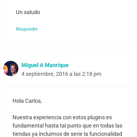
Un saludo
Responder
Miguel A Manrique
4 septiembre, 2016 a las 2:18 pm
Hola Carlos,
Nuestra experiencia con estos plugins es
fundamental hasta tal punto que en todas las
tiendas ya incluimos de serie la funcionalidad