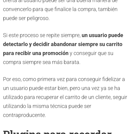
oferta al usuario puede ser una buena manera de
convencerlo para que finalice la compra, también
puede ser peligroso.
Si este proceso se repite siempre,
un usuario puede
detectarlo y decidir abandonar siempre su carrito
para recibir una promoción
y conseguir que su
compra siempre sea más barata.
Por eso, como primera vez para conseguir fidelizar a
un usuario puede estar bien, pero una vez ya se ha
utilizado para recuperar el carrito de un cliente, seguir
utilizando la misma técnica puede ser
contraproducente.
Plugins para recordar