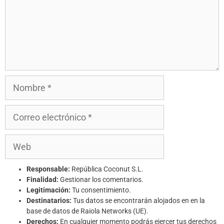
Responsable:
República Coconut S.L.
Finalidad:
Gestionar los comentarios.
Legitimación:
Tu consentimiento.
Destinatarios:
Tus datos se encontrarán alojados en en la
base de datos de Raiola Networks (UE).
Derechos:
En cualquier momento podrás ejercer tus derechos