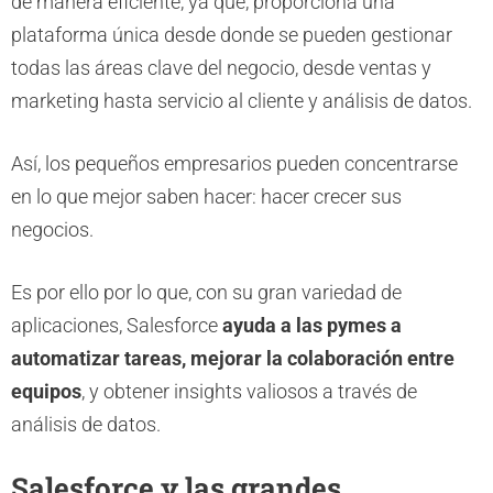
de manera eficiente, ya que, proporciona una
plataforma única desde donde se pueden gestionar
todas las áreas clave del negocio, desde ventas y
marketing hasta servicio al cliente y análisis de datos.
Así, los pequeños empresarios pueden concentrarse
en lo que mejor saben hacer: hacer crecer sus
negocios.
Es por ello por lo que, con su gran variedad de
aplicaciones, Salesforce
ayuda a las pymes a
automatizar tareas, mejorar la colaboración entre
equipos
, y obtener insights valiosos a través de
análisis de datos.
Salesforce y las grandes