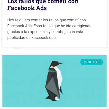
Los fallos que cometí con
Facebook Ads
Hoy te quiero contar los fallos que cometí con
Facebook Ads. Esos fallos que he ido corrigiendo
gracias a la experiencia y el trabajo con esta
publicidad de Facebook que
VISIBILIDAD