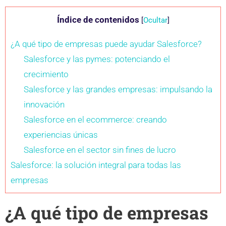
Índice de contenidos
[
Ocultar
]
¿A qué tipo de empresas puede ayudar Salesforce?
Salesforce y las pymes: potenciando el
crecimiento
Salesforce y las grandes empresas: impulsando la
innovación
Salesforce en el ecommerce: creando
experiencias únicas
Salesforce en el sector sin fines de lucro
Salesforce: la solución integral para todas las
empresas
¿A qué tipo de empresas