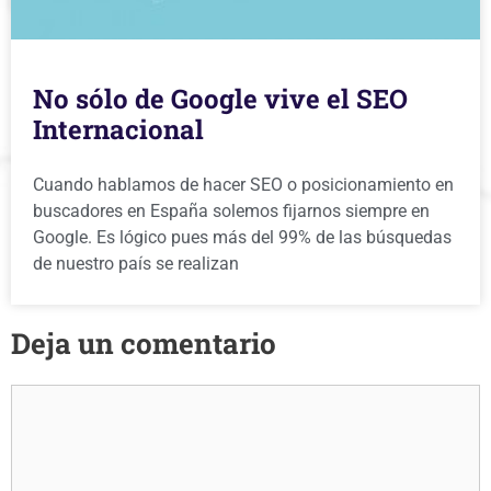
No sólo de Google vive el SEO
Internacional
Cuando hablamos de hacer SEO o posicionamiento en
buscadores en España solemos fijarnos siempre en
Google. Es lógico pues más del 99% de las búsquedas
de nuestro país se realizan
Deja un comentario