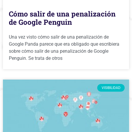
Cómo salir de una penalización
de Google Penguin
Una vez visto cómo salir de una penalización de
Google Panda parece que era obligado que escribiera
sobre cómo salir de una penalización de Google
Penguin. Se trata de otros
VISIBILIDAD