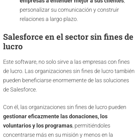
empresas a entender mejor a sus clientes
,
personalizar su comunicación y construir
relaciones a largo plazo.
Salesforce en el sector sin fines de
lucro
Este software, no solo sirve a las empresas con fines
de lucro. Las organizaciones sin fines de lucro también
pueden beneficiarse enormemente de las soluciones
de Salesforce.
Con él, las organizaciones sin fines de lucro pueden
gestionar eficazmente las donaciones, los
voluntarios y los programas
, permitiéndoles
concentrarse más en su misión y menos en la