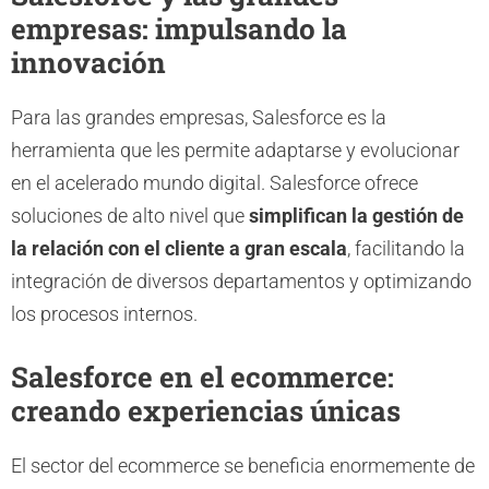
empresas: impulsando la
innovación
Para las grandes empresas, Salesforce es la
herramienta que les permite adaptarse y evolucionar
en el acelerado mundo digital. Salesforce ofrece
soluciones de alto nivel que
simplifican la gestión de
la relación con el cliente a gran escala
, facilitando la
integración de diversos departamentos y optimizando
los procesos internos.
Salesforce en el ecommerce:
creando experiencias únicas
El sector del ecommerce se beneficia enormemente de