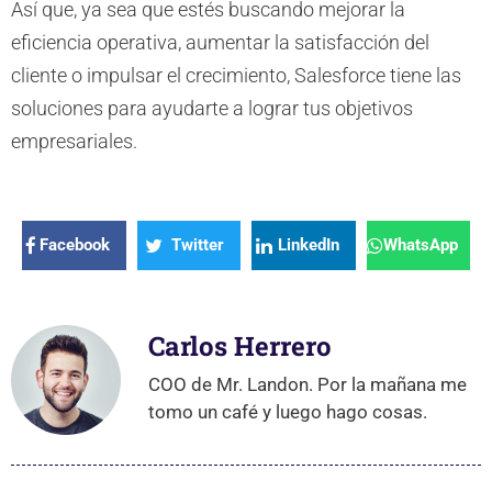
Así que, ya sea que estés buscando mejorar la
eficiencia operativa, aumentar la satisfacción del
cliente o impulsar el crecimiento, Salesforce tiene las
soluciones para ayudarte a lograr tus objetivos
empresariales.
Facebook
Twitter
LinkedIn
WhatsApp
Carlos Herrero
COO de Mr. Landon. Por la mañana me
tomo un café y luego hago cosas.