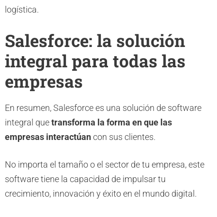
logística.
Salesforce: la solución
integral para todas las
empresas
En resumen, Salesforce es una solución de software
integral que
transforma la forma en que las
empresas interactúan
con sus clientes.
No importa el tamaño o el sector de tu empresa, este
software tiene la capacidad de impulsar tu
crecimiento, innovación y éxito en el mundo digital.