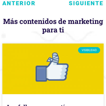
ANTERIOR
SIGUIENTE
Más contenidos de marketing
para ti
VISIBILIDAD