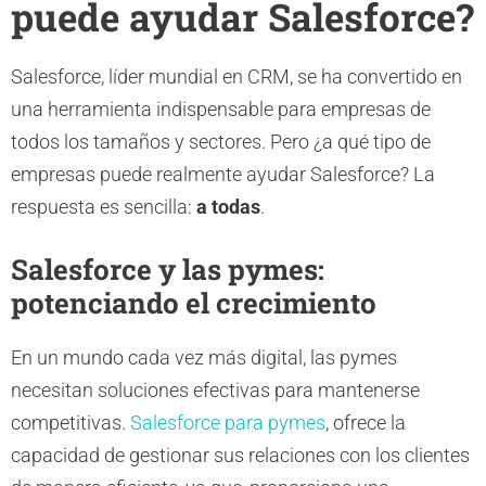
puede ayudar Salesforce?
Salesforce, líder mundial en CRM, se ha convertido en
una herramienta indispensable para empresas de
todos los tamaños y sectores. Pero ¿a qué tipo de
empresas puede realmente ayudar Salesforce? La
respuesta es sencilla:
a todas
.
Salesforce y las pymes:
potenciando el crecimiento
En un mundo cada vez más digital, las pymes
necesitan soluciones efectivas para mantenerse
competitivas.
Salesforce para pymes
, ofrece la
capacidad de gestionar sus relaciones con los clientes