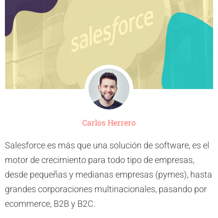
Carlos Herrero
Salesforce es más que una solución de software, es el
motor de crecimiento para todo tipo de empresas,
desde pequeñas y medianas empresas (pymes), hasta
grandes corporaciones multinacionales, pasando por
ecommerce, B2B y B2C.