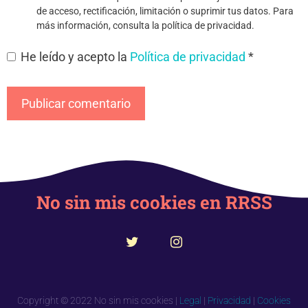
de acceso, rectificación, limitación o suprimir tus datos. Para
más información, consulta la política de privacidad.
He leído y acepto la
Política de privacidad
*
No sin mis cookies en RRSS
Copyright © 2022 No sin mis cookies |
Legal
|
Privacidad
|
Cookies