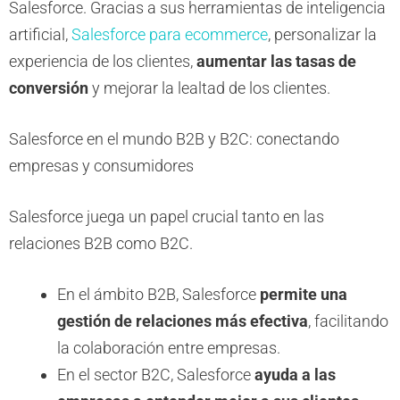
Salesforce. Gracias a sus herramientas de inteligencia
artificial,
Salesforce para ecommerce
, personalizar la
experiencia de los clientes,
aumentar las tasas de
conversión
y mejorar la lealtad de los clientes.
Salesforce en el mundo B2B y B2C: conectando
empresas y consumidores
Salesforce juega un papel crucial tanto en las
relaciones B2B como B2C.
En el ámbito B2B, Salesforce
permite una
gestión de relaciones más efectiva
, facilitando
la colaboración entre empresas.
En el sector B2C, Salesforce
ayuda a las