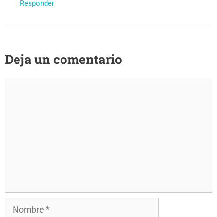
Responder
Deja un comentario