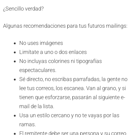
¿Sencillo verdad?
Algunas recomendaciones para tus futuros mailings:
No uses imágenes
Limítate a uno o dos enlaces
No incluyas colorines ni tipografías
espectaculares.
Sé directo, no escribas parrafadas, la gente no
lee tus correos, los escanea. Van al grano, y si
tienen que esforzarse, pasarán al siguiente e-
mail de la lista.
Usa un estilo cercano y no te vayas por las
ramas.
El remitente debe ser una persona y su correo