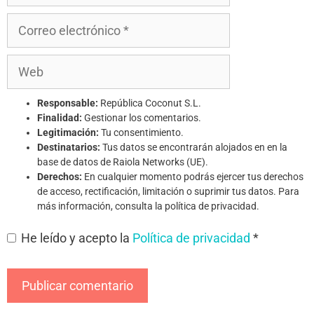
Responsable:
República Coconut S.L.
Finalidad:
Gestionar los comentarios.
Legitimación:
Tu consentimiento.
Destinatarios:
Tus datos se encontrarán alojados en en la
base de datos de Raiola Networks (UE).
Derechos:
En cualquier momento podrás ejercer tus derechos
de acceso, rectificación, limitación o suprimir tus datos. Para
más información, consulta la política de privacidad.
He leído y acepto la
Política de privacidad
*