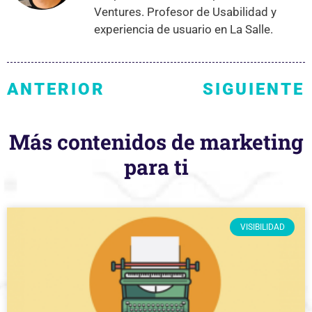
Ventures. Profesor de Usabilidad y
experiencia de usuario en La Salle.
ANTERIOR
SIGUIENTE
Más contenidos de marketing
para ti
VISIBILIDAD