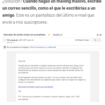
¿Solución?
Cuando hagas un mailing masivo, escribe
un correo sencillo, como el que le escribirías a un
amigo
. Este es un pantallazo del último e-mail que
envié a mis suscriptores: