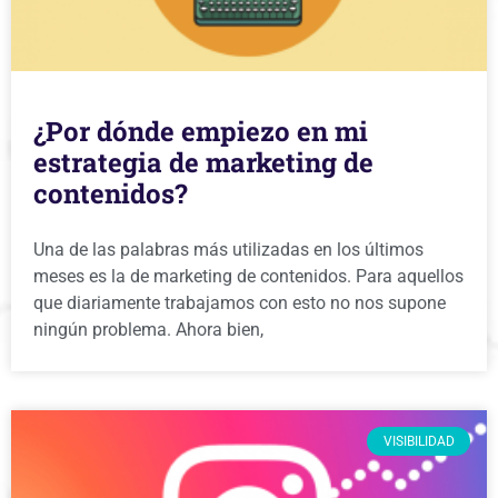
¿Por dónde empiezo en mi
estrategia de marketing de
contenidos?
Una de las palabras más utilizadas en los últimos
meses es la de marketing de contenidos. Para aquellos
que diariamente trabajamos con esto no nos supone
ningún problema. Ahora bien,
VISIBILIDAD