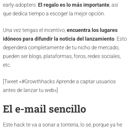
early-adopters.
El regalo es lo más importante
, así
que dedica tiempo a escoger la mejor opción.
Una vez tengas el incentivo,
encuentra los lugares
idóneos para difundir la noticia del lanzamiento
. Esto
dependerá completamente de tu nicho de mercado,
pueden ser blogs, plataformas, foros, redes sociales,
etc.
[Tweet «#Growthhacks Aprende a captar usuarios
antes de lanzar tu web»]
El e-mail sencillo
Este hack te va a sonar a tontería, lo sé, porque ya he