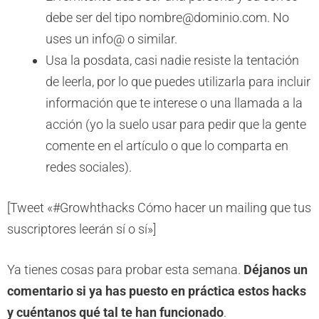
debe ser del tipo
nombre@dominio.com
. No
uses un info@ o similar.
Usa la posdata, casi nadie resiste la tentación
de leerla, por lo que puedes utilizarla para incluir
información que te interese o una llamada a la
acción (yo la suelo usar para pedir que la gente
comente en el artículo o que lo comparta en
redes sociales).
[Tweet «#Growhthacks Cómo hacer un mailing que tus
suscriptores leerán sí o sí»]
Ya tienes cosas para probar esta semana.
Déjanos un
comentario si ya has puesto en práctica estos hacks
y cuéntanos qué tal te han funcionado
.