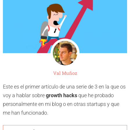
Val Muñoz
Este es el primer artículo de una serie de 3 en la que os
voy a hablar sobre
growth hacks
que he probado
personalmente en mi blog o en otras startups y que
me han funcionado.