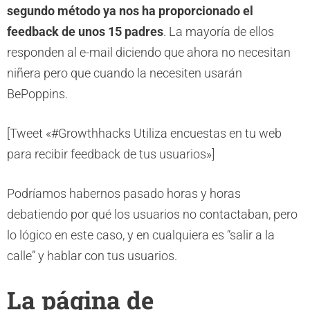
segundo método ya nos ha proporcionado el
feedback de unos 15 padres
. La mayoría de ellos
responden al e-mail diciendo que ahora no necesitan
niñera pero que cuando la necesiten usarán
BePoppins.
[Tweet «#Growthhacks Utiliza encuestas en tu web
para recibir feedback de tus usuarios»]
Podríamos habernos pasado horas y horas
debatiendo por qué los usuarios no contactaban, pero
lo lógico en este caso, y en cualquiera es “salir a la
calle” y hablar con tus usuarios.
La página de