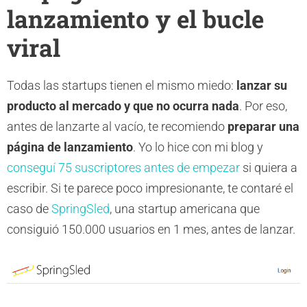
lanzamiento y el bucle
viral
Todas las startups tienen el mismo miedo:
lanzar su
producto al mercado y que no ocurra nada
. Por eso,
antes de lanzarte al vacío, te recomiendo
preparar una
página de lanzamiento
. Yo lo hice con mi blog y
conseguí 75 suscriptores antes de empezar
si quiera a
escribir. Si te parece poco impresionante, te contaré el
caso de
SpringSled
, una startup americana que
consiguió 150.000 usuarios en 1 mes, antes de lanzar.