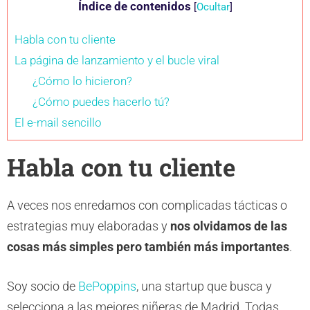
Índice de contenidos
[
Ocultar
]
Habla con tu cliente
La página de lanzamiento y el bucle viral
¿Cómo lo hicieron?
¿Cómo puedes hacerlo tú?
El e-mail sencillo
Habla con tu cliente
A veces nos enredamos con complicadas tácticas o
estrategias muy elaboradas y
nos olvidamos de las
cosas más simples pero también más importantes
.
Soy socio de
BePoppins
, una startup que busca y
selecciona a las mejores niñeras de Madrid. Todas