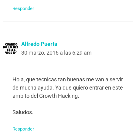
Responder
Alfredo Puerta
30 marzo, 2016 a las 6:29 am
Hola, que tecnicas tan buenas me van a servir
de mucha ayuda. Ya que quiero entrar en este
ambito del Growth Hacking.
Saludos.
Responder