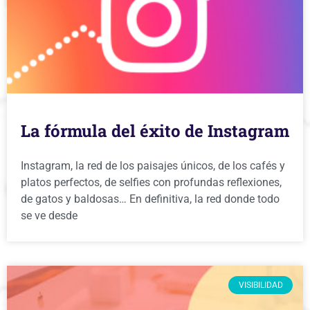
La fórmula del éxito de Instagram
Instagram, la red de los paisajes únicos, de los cafés y
platos perfectos, de selfies con profundas reflexiones,
de gatos y baldosas… En definitiva, la red donde todo
se ve desde
VISIBILIDAD