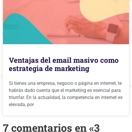
Ventajas del email masivo como
estrategia de marketing
Si tienes una empresa, negocio o página en internet, te
habrás dado cuenta que el marketing es esencial para
triunfar. En la actualidad, la competencia en internet es
elevada, por
7 comentarios en «3