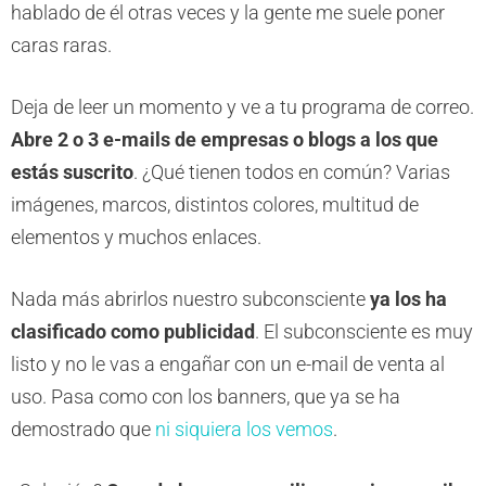
hablado de él otras veces y la gente me suele poner
caras raras.
Deja de leer un momento y ve a tu programa de correo.
Abre 2 o 3 e-mails de empresas o blogs a los que
estás suscrito
. ¿Qué tienen todos en común? Varias
imágenes, marcos, distintos colores, multitud de
elementos y muchos enlaces.
Nada más abrirlos nuestro subconsciente
ya los ha
clasificado como publicidad
. El subconsciente es muy
listo y no le vas a engañar con un e-mail de venta al
uso. Pasa como con los banners, que ya se ha
demostrado que
ni siquiera los vemos
.