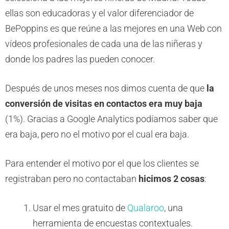
ellas son educadoras y el valor diferenciador de
BePoppins es que reúne a las mejores en una Web con
vídeos profesionales de cada una de las niñeras y
donde los padres las pueden conocer.
Después de unos meses nos dimos cuenta de que
la
conversión de visitas en contactos era muy baja
(1%). Gracias a Google Analytics podíamos saber que
era baja, pero no el motivo por el cual era baja.
Para entender el motivo por el que los clientes se
registraban pero no contactaban
hicimos 2 cosas
:
Usar el mes gratuito de
Qualaroo
, una
herramienta de encuestas contextuales.