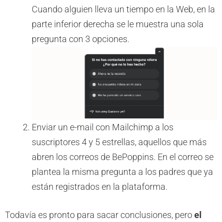
Cuando alguien lleva un tiempo en la Web, en la
parte inferior derecha se le muestra una sola
pregunta con 3 opciones.
Enviar un e-mail con Mailchimp a los
suscriptores 4 y 5 estrellas, aquellos que más
abren los correos de BePoppins. En el correo se
plantea la misma pregunta a los padres que ya
están registrados en la plataforma.
Todavía es pronto para sacar conclusiones, pero
el