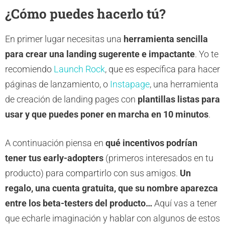
¿Cómo puedes hacerlo tú?
En primer lugar necesitas una
herramienta sencilla
para crear una landing sugerente e impactante
. Yo te
recomiendo
Launch Rock
, que es específica para hacer
páginas de lanzamiento, o
Instapage
, una herramienta
de creación de landing pages con
plantillas listas para
usar y que puedes poner en marcha en 10 minutos
.
A continuación piensa en
qué incentivos podrían
tener tus early-adopters
(primeros interesados en tu
producto) para compartirlo con sus amigos.
Un
regalo, una cuenta gratuita, que su nombre aparezca
entre los beta-testers del producto…
Aquí vas a tener
que echarle imaginación y hablar con algunos de estos