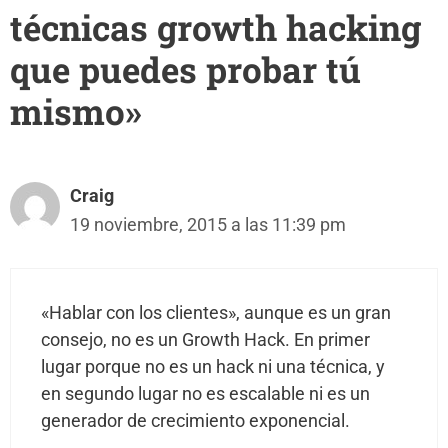
técnicas growth hacking
que puedes probar tú
mismo»
Craig
19 noviembre, 2015 a las 11:39 pm
«Hablar con los clientes», aunque es un gran
consejo, no es un Growth Hack. En primer
lugar porque no es un hack ni una técnica, y
en segundo lugar no es escalable ni es un
generador de crecimiento exponencial.