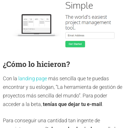
¿Cómo lo hicieron?
Con la
landing page
más sencilla que te puedas
encontrar y su eslogan, “La herramienta de gestión de
proyectos más sencilla del mundo”. Para poder
acceder a la beta,
tenías que dejar tu e-mail
.
Para conseguir una cantidad tan ingente de