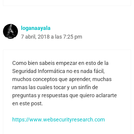
loganaayala
7 abril, 2018 a las 7:25 pm
Como bien sabeis empezar en esto de la
Seguridad Informática no es nada fácil,
muchos conceptos que aprender, muchas
ramas las cuales tocar y un sinfín de
preguntas y respuestas que quiero aclararte
en este post.
https://www.websecurityresearch.com