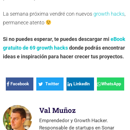
La semana próxima vendré con nuevos
growth hacks
,
permanece atento
Si no puedes esperar, te puedes descargar mi
eBook
gratuito de 69 growth hacks
donde podrás encontrar
ideas e inspiración para hacer crecer tus proyectos.
Facebook
Twitter
LinkedIn
WhatsApp
Val Muñoz
Emprendedor y Growth Hacker.
Responsable de startups en Sonar