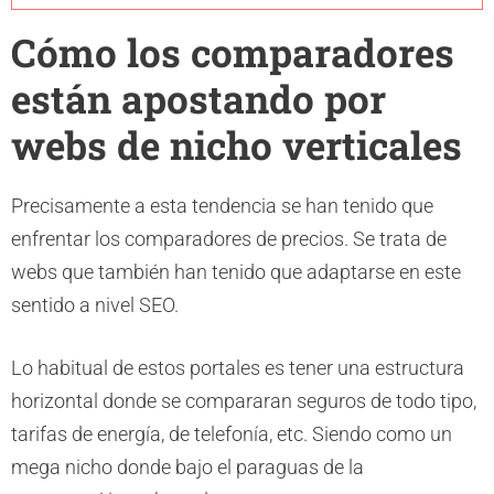
Cómo los comparadores
están apostando por
webs de nicho verticales
Precisamente a esta tendencia se han tenido que
enfrentar los comparadores de precios. Se trata de
webs que también han tenido que adaptarse en este
sentido a nivel SEO.
Lo habitual de estos portales es tener una estructura
horizontal donde se compararan seguros de todo tipo,
tarifas de energía, de telefonía, etc. Siendo como un
mega nicho donde bajo el paraguas de la