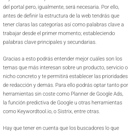
del portal pero, igualmente, será necesaria. Por ello,
antes de definir la estructura de la web tendrás que
tener claras las categorías así como palabras clave a
trabajar desde el primer momento; estableciendo
palabras clave principales y secundarias.
Gracias a esto podrás entender mejor cuáles son los
temas que más interesan sobre un producto, servicio o
nicho concreto y te permitirá establecer las prioridades
de redacción y demás. Para ello podrás optar tanto por
herramientas sin coste como Planner de Google Ads,
la función predictiva de Google u otras herramientas
como Keywordtool.io, o Sistrix, entre otras.
Hay que tener en cuenta que los buscadores lo que