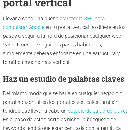
portal vertical
Llevar a cabo una buena
estrategia SEO para
conquistar Google
en tu portal vertical no difiere en los
pasos a seguir a la hora de posicionar cualquier web.
Vas a tener que seguir los pasos habituales,
simplemente deberás enfocarte en una estructura y
temática mucho más vertical.
Haz un estudio de palabras claves
Del mismo modo que se haría en cualquier negocio o
portal horizontal, en los portales verticales también
tendrás que llevar a cabo un
estudio de palabras clave
.
En el caso de estos portales nicho, la búsqueda de
keywords tendrá que estar centrada con la temática