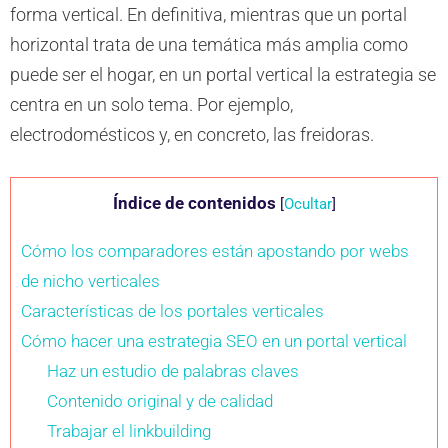
forma vertical. En definitiva, mientras que un portal
horizontal trata de una temática más amplia como
puede ser el hogar, en un portal vertical la estrategia se
centra en un solo tema. Por ejemplo,
electrodomésticos y, en concreto, las freidoras.
Índice de contenidos
[
Ocultar
]
Cómo los comparadores están apostando por webs
de nicho verticales
Características de los portales verticales
Cómo hacer una estrategia SEO en un portal vertical
Haz un estudio de palabras claves
Contenido original y de calidad
Trabajar el linkbuilding