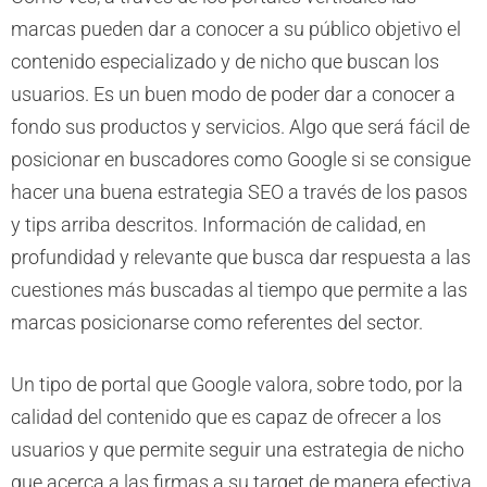
marcas pueden dar a conocer a su público objetivo el
contenido especializado y de nicho que buscan los
usuarios. Es un buen modo de poder dar a conocer a
fondo sus productos y servicios. Algo que será fácil de
posicionar en buscadores como Google si se consigue
hacer una buena estrategia SEO a través de los pasos
y tips arriba descritos. Información de calidad, en
profundidad y relevante que busca dar respuesta a las
cuestiones más buscadas al tiempo que permite a las
marcas posicionarse como referentes del sector.
Un tipo de portal que Google valora, sobre todo, por la
calidad del contenido que es capaz de ofrecer a los
usuarios y que permite seguir una estrategia de nicho
que acerca a las firmas a su target de manera efectiva