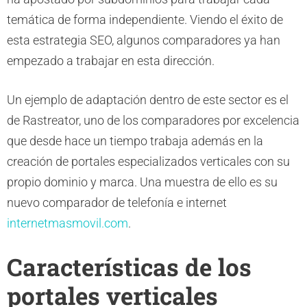
temática de forma independiente. Viendo el éxito de
esta estrategia SEO, algunos comparadores ya han
empezado a trabajar en esta dirección.
Un ejemplo de adaptación dentro de este sector es el
de Rastreator, uno de los comparadores por excelencia
que desde hace un tiempo trabaja además en la
creación de portales especializados verticales con su
propio dominio y marca. Una muestra de ello es su
nuevo comparador de telefonía e internet
internetmasmovil.com
.
Características de los
portales verticales