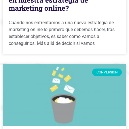
marketing online?
Cuando nos enfrentamos a una nueva estrategia de
marketing online lo primero que debemos hacer, tras
establecer objetivos, es saber cómo vamos a
conseguirlos. Más allá de decidir si vamos
CONVERSIÓN