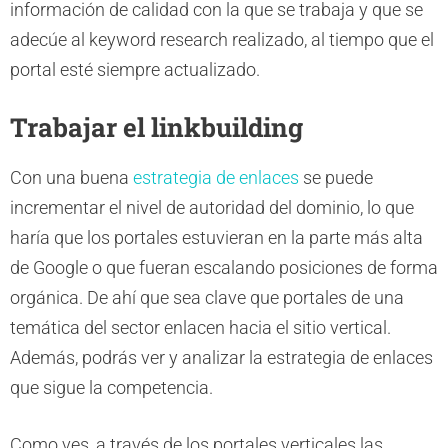
información de calidad con la que se trabaja y que se
adecúe al keyword research realizado, al tiempo que el
portal esté siempre actualizado.
Trabajar el linkbuilding
Con una buena
estrategia de enlaces
se puede
incrementar el nivel de autoridad del dominio, lo que
haría que los portales estuvieran en la parte más alta
de Google o que fueran escalando posiciones de forma
orgánica. De ahí que sea clave que portales de una
temática del sector enlacen hacia el sitio vertical.
Además, podrás ver y analizar la estrategia de enlaces
que sigue la competencia.
Como ves, a través de los portales verticales las