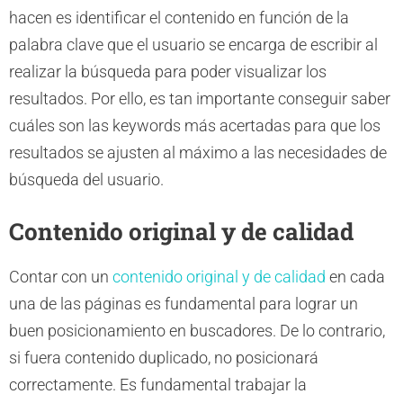
hacen es identificar el contenido en función de la
palabra clave que el usuario se encarga de escribir al
realizar la búsqueda para poder visualizar los
resultados. Por ello, es tan importante conseguir saber
cuáles son las keywords más acertadas para que los
resultados se ajusten al máximo a las necesidades de
búsqueda del usuario.
Contenido original y de calidad
Contar con un
contenido original y de calidad
en cada
una de las páginas es fundamental para lograr un
buen posicionamiento en buscadores. De lo contrario,
si fuera contenido duplicado, no posicionará
correctamente. Es fundamental trabajar la