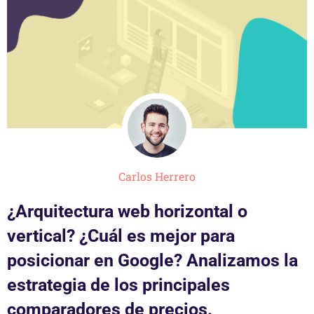
Carlos Herrero
¿Arquitectura web horizontal o
vertical? ¿Cuál es mejor para
posicionar en Google? Analizamos la
estrategia de los principales
comparadores de precios.