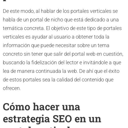
De este modo, al hablar de los portales verticales se
habla de un portal de nicho que está dedicado a una
temática concreta. El objetivo de este tipo de portales
verticales es ayudar al usuario a obtener toda la
información que puede necesitar sobre un tema
concreto sin tener que salir del portal web en cuestión,
buscando la fidelización del lector e invitándole a que
lea de manera continuada la web. De ahí que el éxito
de estos portales sea la calidad del contenido que
ofrecen.
Cómo hacer una
estrategia SEO en un