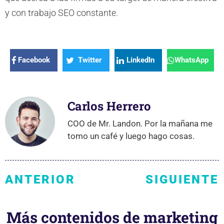
y con trabajo SEO constante.
Facebook
Twitter
LinkedIn
WhatsApp
Carlos Herrero
COO de Mr. Landon. Por la mañana me
tomo un café y luego hago cosas.
ANTERIOR
SIGUIENTE
Más contenidos de marketing