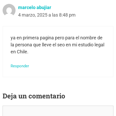
marcelo abujiar
4 marzo, 2025 a las 8:48 pm
ya en primera pagina pero para el nombre de
la persona que lleve el seo en mi estudio legal
en Chile.
Responder
Deja un comentario