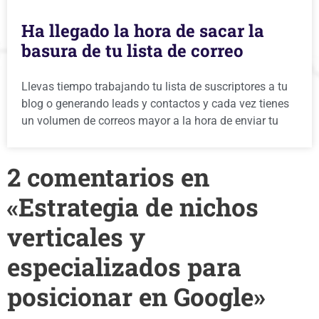
Ha llegado la hora de sacar la
basura de tu lista de correo
Llevas tiempo trabajando tu lista de suscriptores a tu
blog o generando leads y contactos y cada vez tienes
un volumen de correos mayor a la hora de enviar tu
2 comentarios en
«Estrategia de nichos
verticales y
especializados para
posicionar en Google»