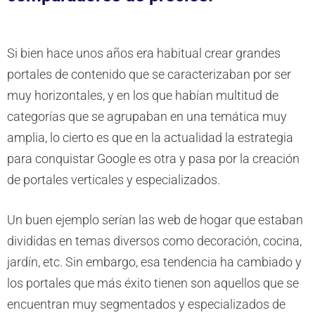
Si bien hace unos años era habitual crear grandes
portales de contenido que se caracterizaban por ser
muy horizontales, y en los que habían multitud de
categorías que se agrupaban en una temática muy
amplia, lo cierto es que en la actualidad la estrategia
para conquistar Google es otra y pasa por la creación
de portales verticales y especializados.
Un buen ejemplo serían las web de hogar que estaban
divididas en temas diversos como decoración, cocina,
jardín, etc. Sin embargo, esa tendencia ha cambiado y
los portales que más éxito tienen son aquellos que se
encuentran muy segmentados y especializados de