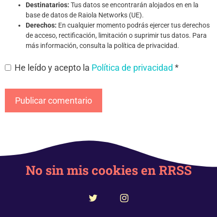
Destinatarios:
Tus datos se encontrarán alojados en en la
base de datos de Raiola Networks (UE).
Derechos:
En cualquier momento podrás ejercer tus derechos
de acceso, rectificación, limitación o suprimir tus datos. Para
más información, consulta la política de privacidad.
He leído y acepto la
Política de privacidad
*
No sin mis cookies en RRSS