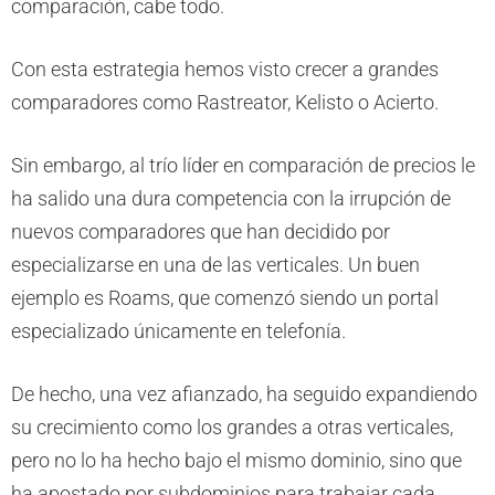
comparación, cabe todo.
Con esta estrategia hemos visto crecer a grandes
comparadores como Rastreator, Kelisto o Acierto.
Sin embargo, al trío líder en comparación de precios le
ha salido una dura competencia con la irrupción de
nuevos comparadores que han decidido por
especializarse en una de las verticales. Un buen
ejemplo es Roams, que comenzó siendo un portal
especializado únicamente en telefonía.
De hecho, una vez afianzado, ha seguido expandiendo
su crecimiento como los grandes a otras verticales,
pero no lo ha hecho bajo el mismo dominio, sino que
ha apostado por subdominios para trabajar cada