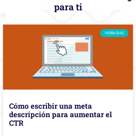
para ti
VISIBILIDAD
Cómo escribir una meta
descripción para aumentar el
CTR