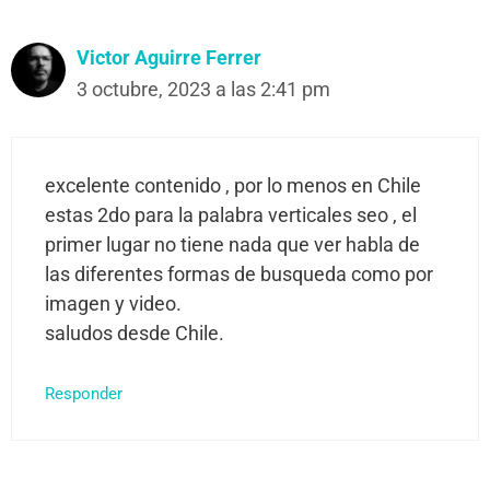
Victor Aguirre Ferrer
3 octubre, 2023 a las 2:41 pm
excelente contenido , por lo menos en Chile
estas 2do para la palabra verticales seo , el
primer lugar no tiene nada que ver habla de
las diferentes formas de busqueda como por
imagen y video.
saludos desde Chile.
Responder