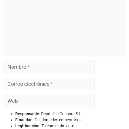
Responsable:
República Coconut S.L.
Finalidad:
Gestionar los comentarios.
Legitimación:
Tu consentimiento.