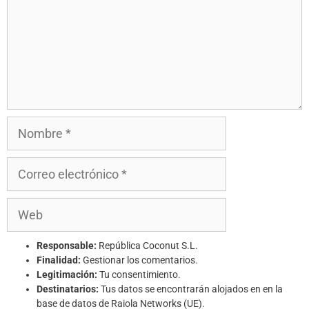
Responsable:
República Coconut S.L.
Finalidad:
Gestionar los comentarios.
Legitimación:
Tu consentimiento.
Destinatarios:
Tus datos se encontrarán alojados en en la
base de datos de Raiola Networks (UE).