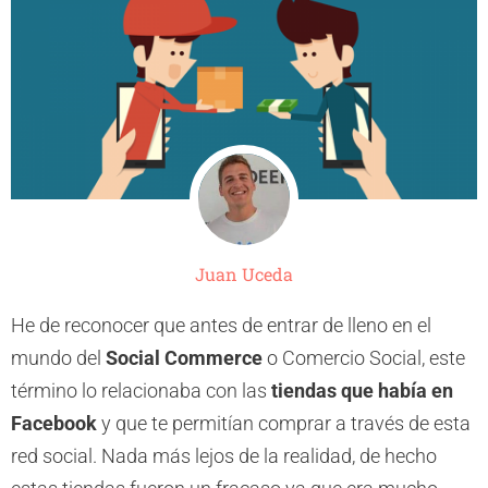
Juan Uceda
He de reconocer que antes de entrar de lleno en el
mundo del
Social Commerce
o Comercio Social, este
término lo relacionaba con las
tiendas que había en
Facebook
y que te permitían comprar a través de esta
red social. Nada más lejos de la realidad, de hecho