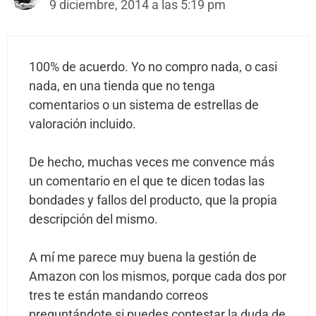
9 diciembre, 2014 a las 5:19 pm
100% de acuerdo. Yo no compro nada, o casi
nada, en una tienda que no tenga
comentarios o un sistema de estrellas de
valoración incluido.
De hecho, muchas veces me convence más
un comentario en el que te dicen todas las
bondades y fallos del producto, que la propia
descripción del mismo.
A mí me parece muy buena la gestión de
Amazon con los mismos, porque cada dos por
tres te están mandando correos
preguntándote si puedes contestar la duda de