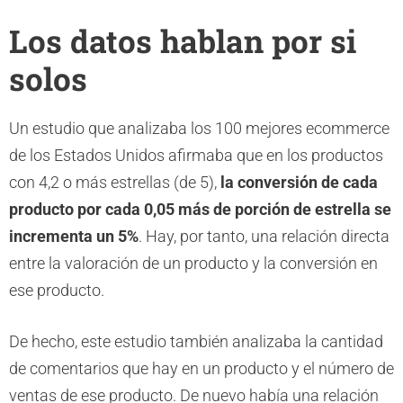
Los datos hablan por si
solos
Un estudio que analizaba los 100 mejores ecommerce
de los Estados Unidos afirmaba que en los productos
con 4,2 o más estrellas (de 5),
la conversión de cada
producto por cada 0,05 más de porción de estrella se
incrementa un 5%
. Hay, por tanto, una relación directa
entre la valoración de un producto y la conversión en
ese producto.
De hecho, este estudio también analizaba la cantidad
de comentarios que hay en un producto y el número de
ventas de ese producto. De nuevo había una relación