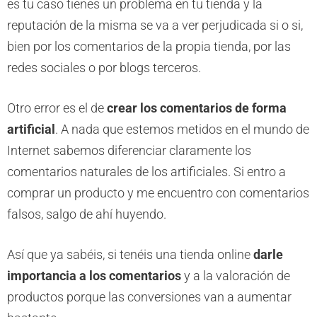
es tu caso tienes un problema en tu tienda y la
reputación de la misma se va a ver perjudicada si o si,
bien por los comentarios de la propia tienda, por las
redes sociales o por blogs terceros.
Otro error es el de
crear los comentarios de forma
artificial
. A nada que estemos metidos en el mundo de
Internet sabemos diferenciar claramente los
comentarios naturales de los artificiales. Si entro a
comprar un producto y me encuentro con comentarios
falsos, salgo de ahí huyendo.
Así que ya sabéis, si tenéis una tienda online
darle
importancia a los comentarios
y a la valoración de
productos porque las conversiones van a aumentar