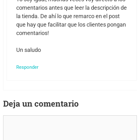
comentarios antes que leer la descripción de
la tienda. De ahí lo que remarco en el post
que hay que facilitar que los clientes pongan
comentarios!
Un saludo
Responder
Deja un comentario