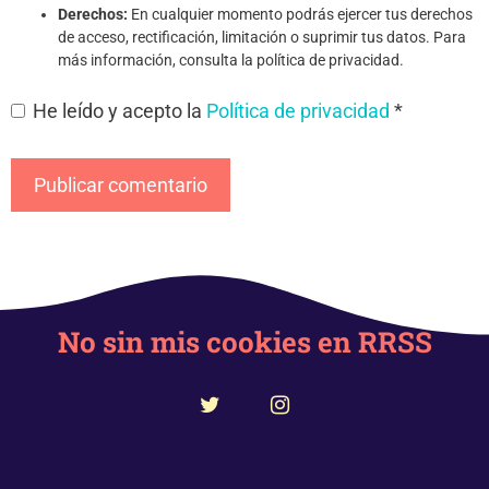
Derechos:
En cualquier momento podrás ejercer tus derechos
de acceso, rectificación, limitación o suprimir tus datos. Para
más información, consulta la política de privacidad.
He leído y acepto la
Política de privacidad
*
No sin mis cookies en RRSS