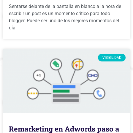
Sentarse delante de la pantalla en blanco a la hora de
escribir un post es un momento crítico para todo
blogger. Puede ser uno de los mejores momentos del
día
VISIBILIDAD
Remarketing en Adwords paso a