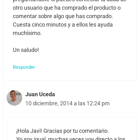
otro usuario que ha comprado el producto o
comentar sobre algo que has comprado.
Cuesta cinco minutos y a ellos les ayuda
muchísimo.
Un saludo!
Responder
Juan Uceda
10 diciembre, 2014 a las 12:24 pm
¡Hola Javi! Gracias por tu comentario.
Yo soy igual, muchas veces voy directo a los