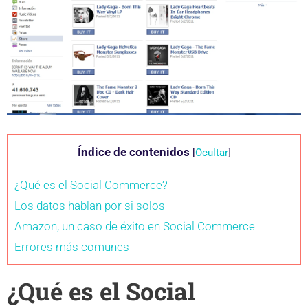
Índice de contenidos
[
Ocultar
]
¿Qué es el Social Commerce?
Los datos hablan por si solos
Amazon, un caso de éxito en Social Commerce
Errores más comunes
¿Qué es el Social