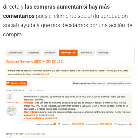
directa y
las compras aumentan si hay más
comentarios
pues el elemento social (la aprobación
social) ayuda a que nos decidamos por una acción de
compra.