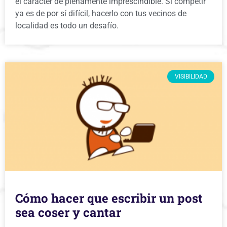
el carácter de plenamente imprescindible. Si competir
ya es de por sí difícil, hacerlo con tus vecinos de
localidad es todo un desafío.
VISIBILIDAD
Cómo hacer que escribir un post
sea coser y cantar