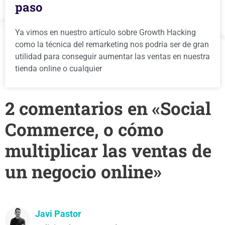
paso
Ya vimos en nuestro artículo sobre Growth Hacking
como la técnica del remarketing nos podría ser de gran
utilidad para conseguir aumentar las ventas en nuestra
tienda online o cualquier
2 comentarios en «Social
Commerce, o cómo
multiplicar las ventas de
un negocio online»
Javi Pastor