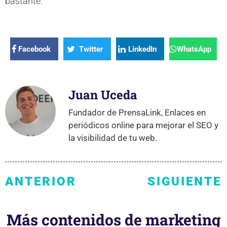
bastante.
Facebook
Twitter
LinkedIn
WhatsApp
Juan Uceda
Fundador de PrensaLink, Enlaces en
periódicos online para mejorar el SEO y
la visibilidad de tu web.
ANTERIOR
SIGUIENTE
Más contenidos de marketing