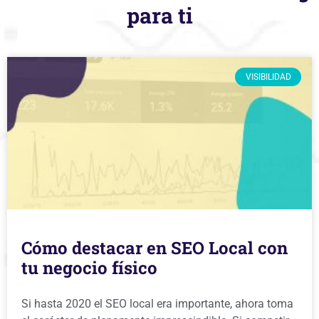
para ti
VISIBILIDAD
Cómo destacar en SEO Local con
tu negocio físico
Si hasta 2020 el SEO local era importante, ahora toma