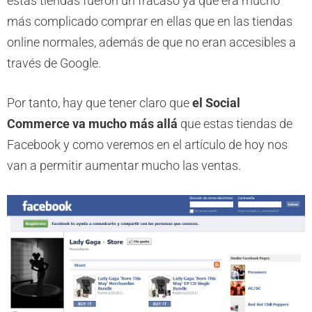
estas tiendas fueron un fracaso ya que era mucho
más complicado comprar en ellas que en las tiendas
online normales, además de que no eran accesibles a
través de Google.
Por tanto, hay que tener claro que
el Social
Commerce va mucho más allá
que estas tiendas de
Facebook y como veremos en el artículo de hoy nos
van a permitir aumentar mucho las ventas.