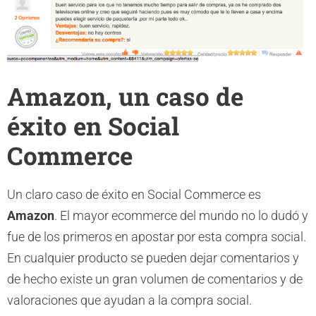
Amazon, un caso de
éxito en Social
Commerce
Un claro caso de éxito en Social Commerce es
Amazon
. El mayor ecommerce del mundo no lo dudó y
fue de los primeros en apostar por esta compra social.
En cualquier producto se pueden dejar comentarios y
de hecho existe un gran volumen de comentarios y de
valoraciones que ayudan a la compra social.