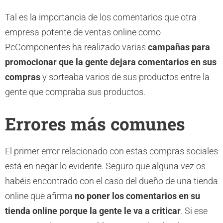
Tal es la importancia de los comentarios que otra
empresa potente de ventas online como
PcComponentes ha realizado varias
campañas para
promocionar que la gente dejara comentarios en sus
compras
y sorteaba varios de sus productos entre la
gente que compraba sus productos.
Errores más comunes
El primer error relacionado con estas compras sociales
está en negar lo evidente. Seguro que alguna vez os
habéis encontrado con el caso del dueño de una tienda
online que afirma
no poner los comentarios en su
tienda online porque la gente le va a criticar
. Si ese