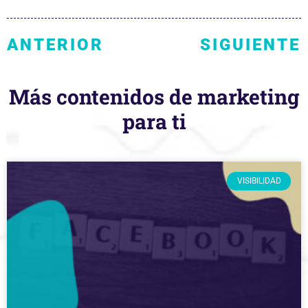
ANTERIOR
SIGUIENTE
Más contenidos de marketing
para ti
VISIBILIDAD