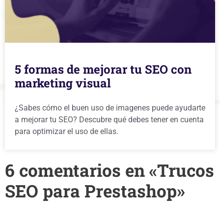
5 formas de mejorar tu SEO con
marketing visual
¿Sabes cómo el buen uso de imagenes puede ayudarte
a mejorar tu SEO? Descubre qué debes tener en cuenta
para optimizar el uso de ellas.
6 comentarios en «Trucos
SEO para Prestashop»