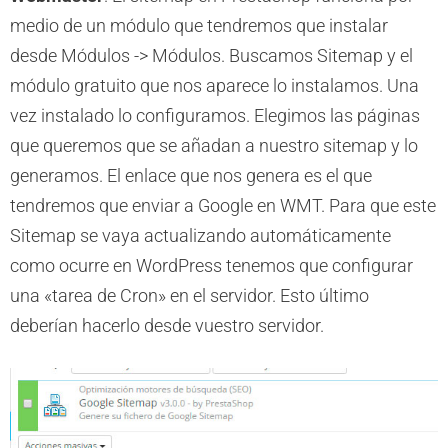
medio de un módulo que tendremos que instalar
desde Módulos -> Módulos. Buscamos Sitemap y el
módulo gratuito que nos aparece lo instalamos. Una
vez instalado lo configuramos. Elegimos las páginas
que queremos que se añadan a nuestro sitemap y lo
generamos. El enlace que nos genera es el que
tendremos que enviar a Google en WMT. Para que este
Sitemap se vaya actualizando automáticamente
como ocurre en WordPress tenemos que configurar
una «tarea de Cron» en el servidor. Esto último
deberían hacerlo desde vuestro servidor.