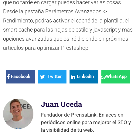
que no tarde en cargar puedes hacer varias cosas.
Desde la pestaña Parámetros Avanzados ->
Rendimiento, podrás activar el caché de la plantilla, el
smart caché para las hojas de estilo y javascript y más
opciones avanzadas que os iré diciendo en próximos
artículos para optimizar Prestashop.
Facebook
Twitter
LinkedIn
WhatsApp
Juan Uceda
Fundador de PrensaLink, Enlaces en
periódicos online para mejorar el SEO y
la visibilidad de tu web.