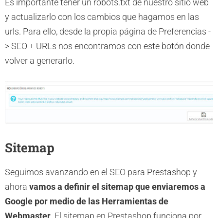
Es importante tener un robots.txt de nuestro sitio web
y actualizarlo con los cambios que hagamos en las
urls. Para ello, desde la propia página de Preferencias -
> SEO + URLs nos encontramos con este botón donde
volver a generarlo.
Sitemap
Seguimos avanzando en el SEO para Prestashop y
ahora
vamos a definir el sitemap que enviaremos a
Google por medio de las Herramientas de
Webmaster
. El sitemap en Prestashop funciona por