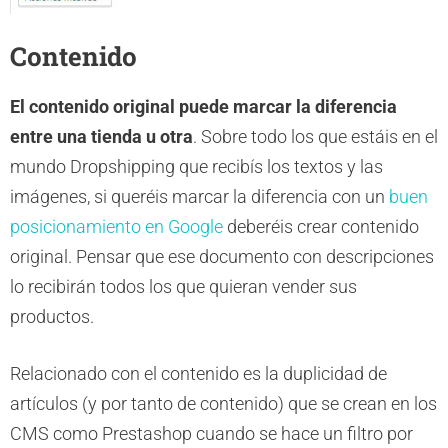
Contenido
El contenido original puede marcar la diferencia
entre una tienda u otra
. Sobre todo los que estáis en el
mundo Dropshipping que recibís los textos y las
imágenes, si queréis marcar la diferencia con un
buen
posicionamiento en Google
deberéis crear contenido
original. Pensar que ese documento con descripciones
lo recibirán todos los que quieran vender sus
productos.
Relacionado con el contenido es la duplicidad de
artículos (y por tanto de contenido) que se crean en los
CMS como Prestashop cuando se hace un filtro por