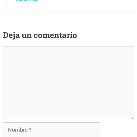
Deja un comentario