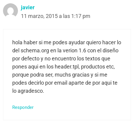
javier
11 marzo, 2015 a las 1:17 pm
hola haber si me podes ayudar quiero hacer lo
del schema.org en la verion 1.6 con el diseño
por defecto y no encuentro los textos que
pones aqui en los header.tpl, productos etc,
porque podra ser, muchs gracias y si me
podes decirlo por email aparte de por aqui te
lo agradesco.
Responder