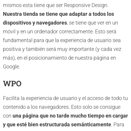
mismos esta tiene que ser Responsive Design.
Nuestra tienda se tiene que adaptar a todos los
dispositivos y navegadores
, se tiene que ver en un
móvil y en un ordenador correctamente. Esto será
fundamental para que la experiencia de usuario sea
positiva y también será muy importante (y cada vez
más), en el posicionamiento de nuestra página en
Google.
WPO
Facilita la experiencia de usuario y el acceso de todo tu
contenido a los navegadores. Esto solo se consigue
con
una página que no tarde mucho tiempo en cargar
y que esté bien estructurada semánticamente
. Para