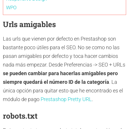
WPO
Urls amigables
Las urls que vienen por defecto en Prestashop son
bastante poco útiles para el SEO. No se como no las
pasan amigables por defecto y toca hacer cambios
nada más empezar. Desde Preferencias -> SEO + URLs
se pueden cambiar para hacerlas amigables pero
siempre quedará el número ID de la categoría
. La
única opción para quitar esto que he encontrado es el
módulo de pago
Prestashop Pretty URL
.
robots.txt