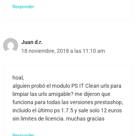
Responder
Juan d.r.
18 noviembre, 2018 a las 11:10 am
hoal,
alguien probó el modulo PS IT Clean urls para
limpiar las urls amigable? me dijeron que
funciona para todas las versiones prestashop,
incluido el último ps 1.7.5 y sale solo 12 euros
sin limites de licencia. muchas gracias
Responder