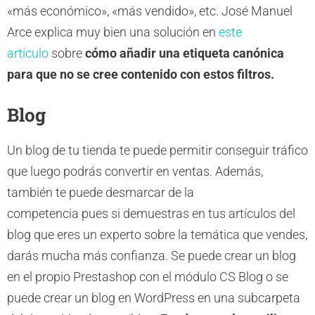
«más económico», «más vendido», etc. José Manuel
Arce explica muy bien una solución en
este
artículo
sobre
cómo añadir una etiqueta canónica
para que no se cree contenido con estos filtros.
Blog
Un blog de tu tienda te puede permitir conseguir tráfico
que luego podrás convertir en ventas. Además,
también te puede desmarcar de la
competencia pues si demuestras en tus artículos del
blog que eres un experto sobre la temática que vendes,
darás mucha más confianza. Se puede crear un blog
en el propio Prestashop con el módulo CS Blog o se
puede crear un blog en WordPress en una subcarpeta