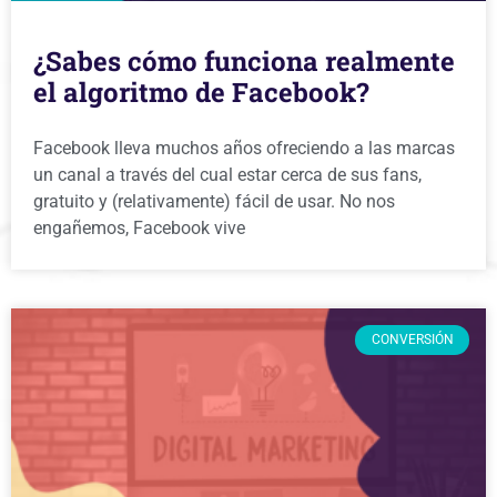
¿Sabes cómo funciona realmente
el algoritmo de Facebook?
Facebook lleva muchos años ofreciendo a las marcas
un canal a través del cual estar cerca de sus fans,
gratuito y (relativamente) fácil de usar. No nos
engañemos, Facebook vive
CONVERSIÓN