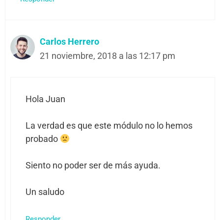
Carlos Herrero
21 noviembre, 2018 a las 12:17 pm
Hola Juan
La verdad es que este módulo no lo hemos
probado
Siento no poder ser de más ayuda.
Un saludo
Responder