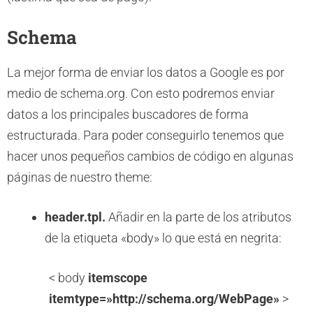
Schema
La mejor forma de enviar los datos a Google es por
medio de schema.org. Con esto podremos enviar
datos a los principales buscadores de forma
estructurada. Para poder conseguirlo tenemos que
hacer unos pequeños cambios de código en algunas
páginas de nuestro theme:
header.tpl.
Añadir en la parte de los atributos
de la etiqueta «body» lo que está en negrita:
< body
itemscope
itemtype=»http://schema.org/WebPage»
>