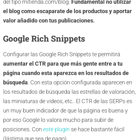
del tipo mitienda.com/blog.
Fundamental no utilizar
el blog como escaparate de los productos y aportar
valor añadido con tus publicaciones.
Google Rich Snippets
Configurar las Google Rich Snippets te permitirá
aumentar el CTR para que más gente entre a tu
página cuando esta aparezca en los resultados de
búsqueda
. Con esta opción configurada aparecen en
los resultados de búsqueda las estrellas de valoración,
las miniaturas de vídeos, etc.. El CTR de las SERPs es
un muy buen indicador de que la página es buena y
por eso Google lo valora mucho para subir de
posiciones. Con
este plugin
se hace bastante fácil
(lástima que sea de pago).