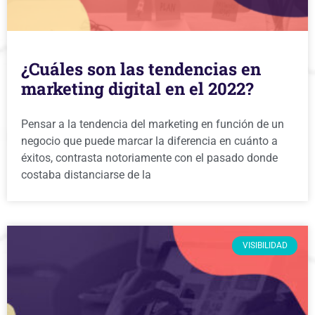
¿Cuáles son las tendencias en
marketing digital en el 2022?
Pensar a la tendencia del marketing en función de un
negocio que puede marcar la diferencia en cuánto a
éxitos, contrasta notoriamente con el pasado donde
costaba distanciarse de la
VISIBILIDAD