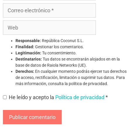
Responsable:
República Coconut S.L.
Finalidad:
Gestionar los comentarios.
Legitimación:
Tu consentimiento.
Destinatarios:
Tus datos se encontrarán alojados en en la
base de datos de Raiola Networks (UE).
Derechos:
En cualquier momento podrás ejercer tus derechos
de acceso, rectificación, limitación o suprimir tus datos. Para
más información, consulta la política de privacidad.
He leído y acepto la
Política de privacidad
*