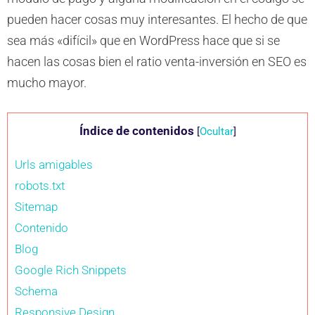
pueden hacer cosas muy interesantes. El hecho de que
sea más «difícil» que en WordPress hace que si se
hacen las cosas bien el ratio venta-inversión en SEO es
mucho mayor.
Índice de contenidos
[
Ocultar
]
Urls amigables
robots.txt
Sitemap
Contenido
Blog
Google Rich Snippets
Schema
Responsive Design