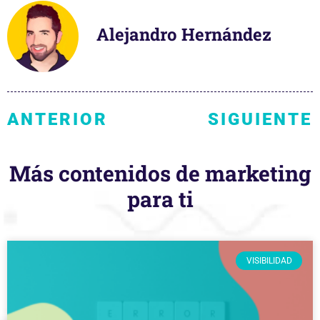
Alejandro Hernández
ANTERIOR
SIGUIENTE
Más contenidos de marketing
para ti
VISIBILIDAD