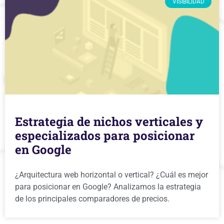
VISIBILIDAD
Estrategia de nichos verticales y
especializados para posicionar
en Google
¿Arquitectura web horizontal o vertical? ¿Cuál es mejor
para posicionar en Google? Analizamos la estrategia
de los principales comparadores de precios.