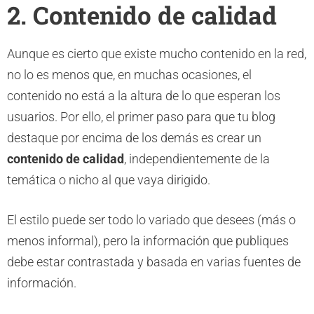
2. Contenido de calidad
Aunque es cierto que existe mucho contenido en la red,
no lo es menos que, en muchas ocasiones, el
contenido no está a la altura de lo que esperan los
usuarios. Por ello, el primer paso para que tu blog
destaque por encima de los demás es crear un
contenido de calidad
, independientemente de la
temática o nicho al que vaya dirigido.
El estilo puede ser todo lo variado que desees (más o
menos informal), pero la información que publiques
debe estar contrastada y basada en varias fuentes de
información.