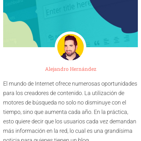
Alejandro Hernández
El mundo de Internet ofrece numerosas oportunidades
para los creadores de contenido. La utilización de
motores de búsqueda no solo no disminuye con el
tiempo, sino que aumenta cada año. En la práctica,
esto quiere decir que los usuarios cada vez demandan
más información en la red, lo cual es una grandísima
noticia para quienes tienen un blog.