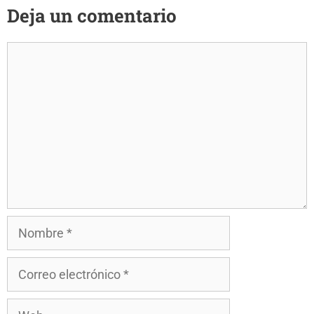
Deja un comentario