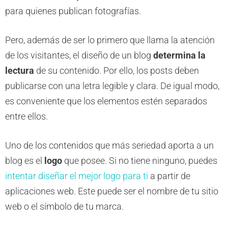
para quienes publican fotografías.
Pero, además de ser lo primero que llama la atención
de los visitantes, el diseño de un blog
determina la
lectura
de su contenido. Por ello, los posts deben
publicarse con una letra legible y clara. De igual modo,
es conveniente que los elementos estén separados
entre ellos.
Uno de los contenidos que más seriedad aporta a un
blog es el
logo
que posee. Si no tiene ninguno, puedes
intentar diseñar el mejor logo para ti
a partir de
aplicaciones web. Este puede ser el nombre de tu sitio
web o el símbolo de tu marca.