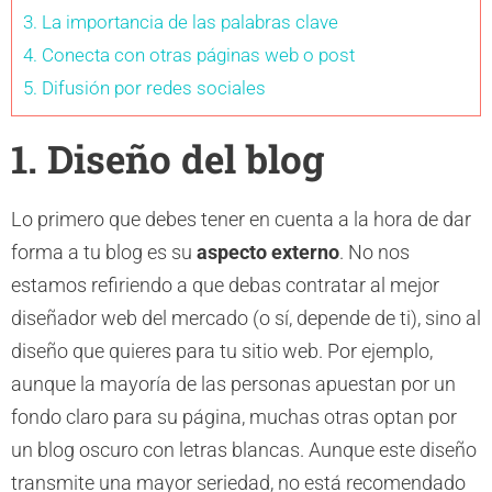
3. La importancia de las palabras clave
4. Conecta con otras páginas web o post
5. Difusión por redes sociales
1. Diseño del blog
Lo primero que debes tener en cuenta a la hora de dar
forma a tu blog es su
aspecto externo
. No nos
estamos refiriendo a que debas contratar al mejor
diseñador web del mercado (o sí, depende de ti), sino al
diseño que quieres para tu sitio web. Por ejemplo,
aunque la mayoría de las personas apuestan por un
fondo claro para su página, muchas otras optan por
un blog oscuro con letras blancas. Aunque este diseño
transmite una mayor seriedad, no está recomendado