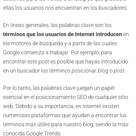
ellas los usuarios nos encuentran en los buscadores.
En líneas generales, las palabras clave son los
términos que los usuarios de Internet introducen
en
los motores de búsqueda y a partir de las cuales
Google comienza a trabajar. Por ejemplo, para
encontrar este post es posible que hayas introducido
en un buscador los términos
posicionar, blog
o
post.
Por lo tanto, las palabras clave juegan un papel
esencial en el posicionamiento SEO de cualquier sitio
web. Debido a su importancia, en Internet existen
numerosas plataformas que ayudan a encontrar los
términos más útiles para nuestro blog, siendo la más
conocida Google Trends.