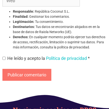
Responsable:
República Coconut S.L.
Finalidad:
Gestionar los comentarios.
Legitimación:
Tu consentimiento.
Destinatarios:
Tus datos se encontrarán alojados en en la
base de datos de Raiola Networks (UE).
Derechos:
En cualquier momento podrás ejercer tus derechos
de acceso, rectificación, limitación o suprimir tus datos. Para
más información, consulta la política de privacidad.
He leído y acepto la
Política de privacidad
*