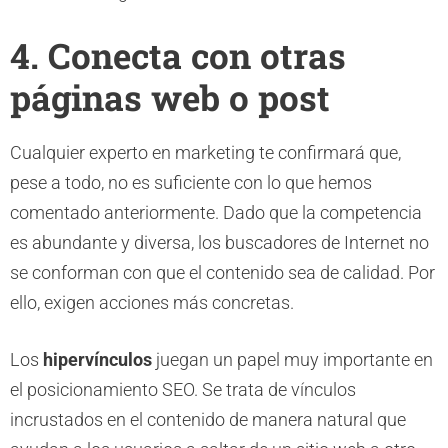
4. Conecta con otras
páginas web o post
Cualquier experto en marketing te confirmará que,
pese a todo, no es suficiente con lo que hemos
comentado anteriormente. Dado que la competencia
es abundante y diversa, los buscadores de Internet no
se conforman con que el contenido sea de calidad. Por
ello, exigen acciones más concretas.
Los
hipervínculos
juegan un papel muy importante en
el posicionamiento SEO. Se trata de vínculos
incrustados en el contenido de manera natural que