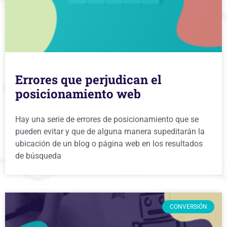
Errores que perjudican el
posicionamiento web
Hay una serie de errores de posicionamiento que se
pueden evitar y que de alguna manera supeditarán la
ubicación de un blog o página web en los resultados
de búsqueda
CONVERSIÓN