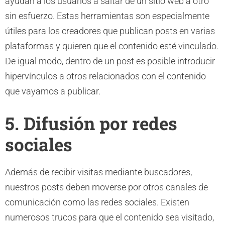
ayudan a los usuarios a saltar de un sitio web a otro
sin esfuerzo. Estas herramientas son especialmente
útiles para los creadores que publican posts en varias
plataformas y quieren que el contenido esté vinculado.
De igual modo, dentro de un post es posible introducir
hipervínculos a otros relacionados con el contenido
que vayamos a publicar.
5. Difusión por redes
sociales
Además de recibir visitas mediante buscadores,
nuestros posts deben moverse por otros canales de
comunicación como las redes sociales. Existen
numerosos trucos para que el contenido sea visitado,