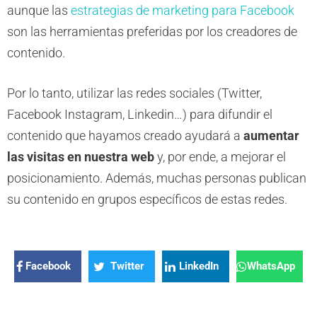
aunque las
estrategias de marketing para Facebook
son las herramientas preferidas por los creadores de
contenido.
Por lo tanto, utilizar las redes sociales (Twitter,
Facebook Instagram, Linkedin…) para difundir el
contenido que hayamos creado ayudará a
aumentar
las visitas en nuestra web
y, por ende, a mejorar el
posicionamiento. Además, muchas personas publican
su contenido en grupos específicos de estas redes.
Facebook
Twitter
LinkedIn
WhatsApp