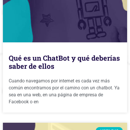
Qué es un ChatBot y qué deberías
saber de ellos
Cuando navegamos por internet es cada vez más
común encontrarnos por el camino con un chatbot. Ya
sea en una web, en una página de empresa de
Facebook o en