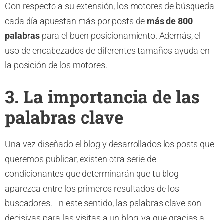
Con respecto a su extensión, los motores de búsqueda
cada día apuestan más por posts de
más de 800
palabras
para el buen posicionamiento. Además, el
uso de encabezados de diferentes tamaños ayuda en
la posición de los motores.
3. La importancia de las
palabras clave
Una vez diseñado el blog y desarrollados los posts que
queremos publicar, existen otra serie de
condicionantes que determinarán que tu blog
aparezca entre los primeros resultados de los
buscadores. En este sentido, las palabras clave son
decisivas para las visitas a un blog, ya que gracias a