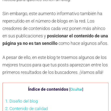
Sin embargo, este aumento informativo también ha
repercutido en el número de blogs en la red. Los
creadores de contenidos cada vez ponen más ahínco
en sus publicaciones y
posicionar el contenido de una
página ya no es tan sencillo
como hace algunos años.
A pesar de ello, en este blog te traemos algunos de los
mejores trucos para que tus posts aparezcan entre los
primeros resultados de los buscadores. ¡Vamos allá!
Índice de contenidos
[
Ocultar
]
1. Diseño del blog
2. Contenido de calidad