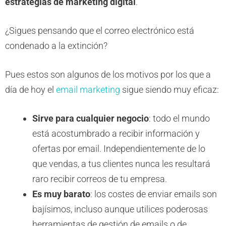
estrategias de marketing digital
.
¿Sigues pensando que el correo electrónico está
condenado a la extinción?
Pues estos son algunos de los motivos por los que a
día de hoy el
email marketing
sigue siendo muy eficaz:
Sirve para cualquier negocio
: todo el mundo
está acostumbrado a recibir información y
ofertas por email. Independientemente de lo
que vendas, a tus clientes nunca les resultará
raro recibir correos de tu empresa.
Es muy barato
: los costes de enviar emails son
bajísimos, incluso aunque utilices poderosas
herramientas de gestión de emails o de