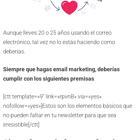
Aunque lleves 20 o 25 años usando el correo
electrónico, tal vez no lo estás haciendo como
deberías.
Siempre que hagas email marketing, deberías
cumplir con los siguientes premisas
.
[ctt template=»9″ link=»rpvnB» via=»yes»
nofollow=»yes»]Estos son los elementos básicos que
no pueden faltar en tu newsletter para que sea
irresistible[/ctt]