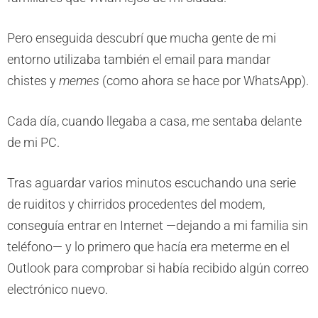
Pero enseguida descubrí que mucha gente de mi
entorno utilizaba también el email para mandar
chistes y
memes
(como ahora se hace por WhatsApp).
Cada día, cuando llegaba a casa, me sentaba delante
de mi PC.
Tras aguardar varios minutos escuchando una serie
de ruiditos y chirridos procedentes del modem,
conseguía entrar en Internet —dejando a mi familia sin
teléfono— y lo primero que hacía era meterme en el
Outlook para comprobar si había recibido algún correo
electrónico nuevo.