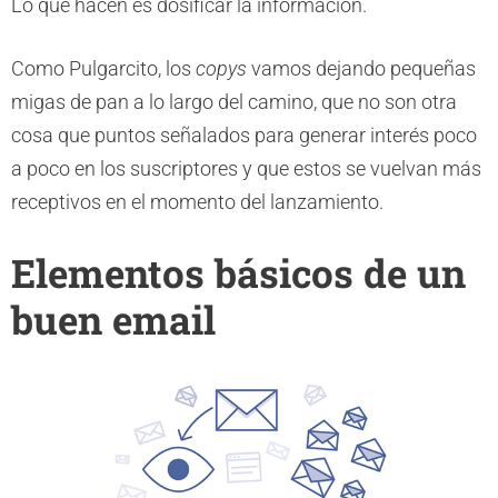
Lo que hacen es dosificar la información.
Como Pulgarcito, los
copys
vamos dejando pequeñas
migas de pan a lo largo del camino, que no son otra
cosa que puntos señalados para generar interés poco
a poco en los suscriptores y que estos se vuelvan más
receptivos en el momento del lanzamiento.
Elementos básicos de un
buen email