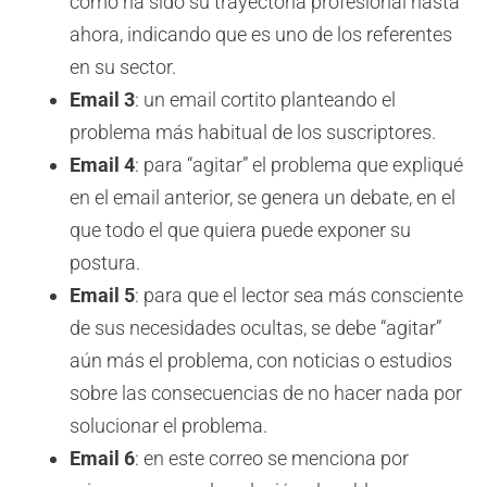
cómo ha sido su trayectoria profesional hasta
ahora, indicando que es uno de los referentes
en su sector.
Email 3
: un email cortito planteando el
problema más habitual de los suscriptores.
Email 4
: para “agitar” el problema que expliqué
en el email anterior, se genera un debate, en el
que todo el que quiera puede exponer su
postura.
Email 5
: para que el lector sea más consciente
de sus necesidades ocultas, se debe “agitar”
aún más el problema, con noticias o estudios
sobre las consecuencias de no hacer nada por
solucionar el problema.
Email 6
: en este correo se menciona por