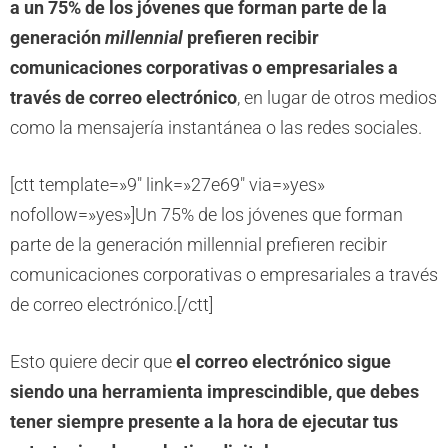
a un 75% de los jóvenes que forman parte de la
generación
millennial
prefieren recibir
comunicaciones corporativas o empresariales a
través de correo electrónico
, en lugar de otros medios
como la mensajería instantánea o las redes sociales.
[ctt template=»9″ link=»27e69″ via=»yes»
nofollow=»yes»]Un 75% de los jóvenes que forman
parte de la generación millennial prefieren recibir
comunicaciones corporativas o empresariales a través
de correo electrónico.[/ctt]
Esto quiere decir que
el correo electrónico sigue
siendo una herramienta imprescindible, que debes
tener siempre presente a la hora de ejecutar tus