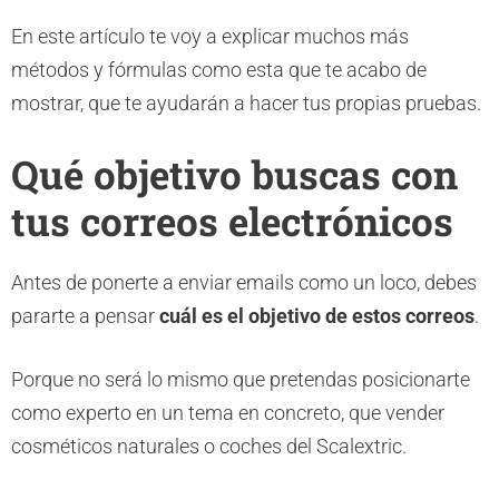
En este artículo te voy a explicar muchos más
métodos y fórmulas como esta que te acabo de
mostrar, que te ayudarán a hacer tus propias pruebas.
Qué objetivo buscas con
tus correos electrónicos
Antes de ponerte a enviar emails como un loco, debes
pararte a pensar
cuál es el objetivo de estos correos
.
Porque no será lo mismo que pretendas posicionarte
como experto en un tema en concreto, que vender
cosméticos naturales o coches del Scalextric.