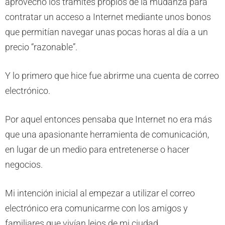
aprovechó los trámites propios de la mudanza para
contratar un acceso a Internet mediante unos bonos
que permitían navegar unas pocas horas al día a un
precio “razonable”.
Y lo primero que hice fue abrirme una cuenta de correo
electrónico.
Por aquel entonces pensaba que Internet no era más
que una apasionante herramienta de comunicación,
en lugar de un medio para entretenerse o hacer
negocios.
Mi intención inicial al empezar a utilizar el correo
electrónico era comunicarme con los amigos y
familiares que vivían lejos de mi ciudad.