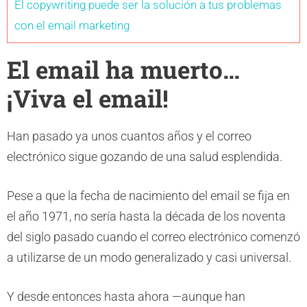
El copywriting puede ser la solución a tus problemas
con el email marketing
El email ha muerto…
¡Viva el email!
Han pasado ya unos cuantos años y el correo
electrónico sigue gozando de una salud esplendida.
Pese a que la fecha de nacimiento del email se fija en
el año 1971, no sería hasta la década de los noventa
del siglo pasado cuando el correo electrónico comenzó
a utilizarse de un modo generalizado y casi universal.
Y desde entonces hasta ahora —aunque han