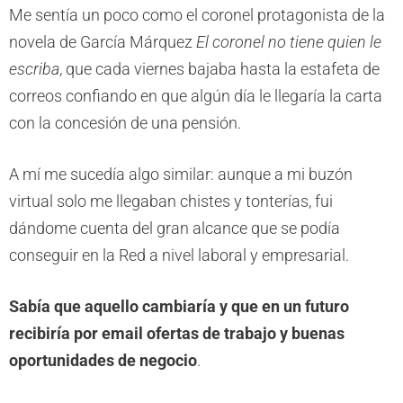
Me sentía un poco como el coronel protagonista de la
novela de García Márquez
El coronel no tiene quien le
escriba
, que cada viernes bajaba hasta la estafeta de
correos confiando en que algún día le llegaría la carta
con la concesión de una pensión.
A mí me sucedía algo similar: aunque a mi buzón
virtual solo me llegaban chistes y tonterías, fui
dándome cuenta del gran alcance que se podía
conseguir en la Red a nivel laboral y empresarial.
Sabía que aquello cambiaría y que en un futuro
recibiría por email ofertas de trabajo y buenas
oportunidades de negocio
.