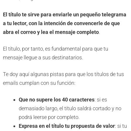
El título te sirve para enviarle un pequeño telegrama
a tu lector, con la intención de convencerle de que
abra el correo y lea el mensaje completo
.
El título, por tanto, es fundamental para que tu
mensaje llegue a sus destinatarios.
Te doy aquí algunas pistas para que los títulos de tus
emails cumplan con su función:
Que no supere los 40 caracteres
: si es
demasiado largo, el título saldrá cortado y no
podrá leerse por completo.
Expresa en el título tu propuesta de valor
: si tu