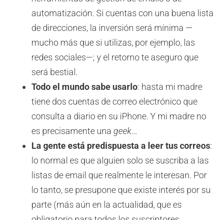
automatización. Si cuentas con una buena lista
de direcciones, la inversión será mínima —
mucho más que si utilizas, por ejemplo, las
redes sociales—; y el retorno te aseguro que
será bestial.
Todo el mundo sabe usarlo
: hasta mi madre
tiene dos cuentas de correo electrónico que
consulta a diario en su iPhone. Y mi madre no
es precisamente una
geek
…
La gente está predispuesta a leer tus correos
:
lo normal es que alguien solo se suscriba a las
listas de email que realmente le interesan. Por
lo tanto, se presupone que existe interés por su
parte (más aún en la actualidad, que es
obligatorio para todos los suscriptores