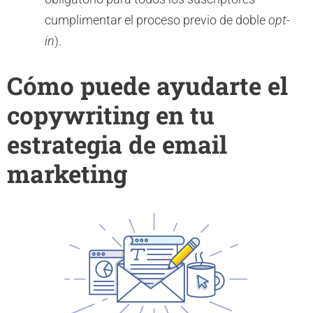
cumplimentar el proceso previo de doble
opt-
in
).
Cómo puede ayudarte el
copywriting en tu
estrategia de email
marketing