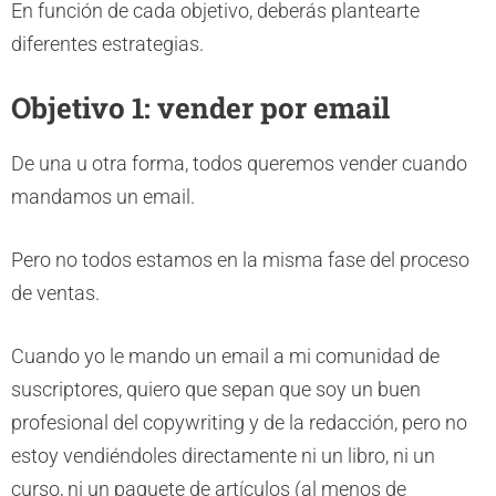
En función de cada objetivo, deberás plantearte
diferentes estrategias.
Objetivo 1: vender por email
De una u otra forma, todos queremos vender cuando
mandamos un email.
Pero no todos estamos en la misma fase del proceso
de ventas.
Cuando yo le mando un email a mi comunidad de
suscriptores, quiero que sepan que soy un buen
profesional del copywriting y de la redacción, pero no
estoy vendiéndoles directamente ni un libro, ni un
curso, ni un paquete de artículos (al menos de