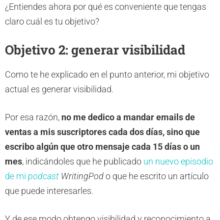
¿Entiendes ahora por qué es conveniente que tengas
claro cuál es tu objetivo?
Objetivo 2: generar visibilidad
Como te he explicado en el punto anterior, mi objetivo
actual es generar visibilidad.
Por esa razón,
no me dedico a mandar emails de
ventas a mis suscriptores cada dos días, sino que
escribo algún que otro mensaje cada 15 días o un
mes
, indicándoles que he publicado
un nuevo episodio
de mi
podcast
WritingPod
o que he escrito un artículo
que puede interesarles.
Y de ese modo obtengo visibilidad y reconocimiento a