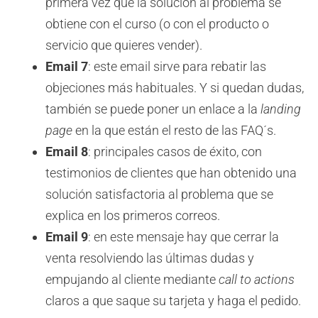
primera vez que la solución al problema se
obtiene con el curso (o con el producto o
servicio que quieres vender).
Email 7
: este email sirve para rebatir las
objeciones más habituales. Y si quedan dudas,
también se puede poner un enlace a la
landing
page
en la que están el resto de las FAQ´s.
Email 8
: principales casos de éxito, con
testimonios de clientes que han obtenido una
solución satisfactoria al problema que se
explica en los primeros correos.
Email 9
: en este mensaje hay que cerrar la
venta resolviendo las últimas dudas y
empujando al cliente mediante
call to actions
claros a que saque su tarjeta y haga el pedido.