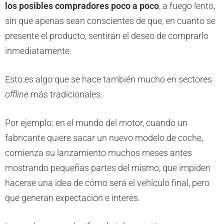
los posibles compradores poco a poco
, a fuego lento,
sin que apenas sean conscientes de que, en cuanto se
presente el producto, sentirán el deseo de comprarlo
inmediatamente.
Esto es algo que se hace también mucho en sectores
offline
más tradicionales.
Por ejemplo: en el mundo del motor, cuando un
fabricante quiere sacar un nuevo modelo de coche,
comienza su lanzamiento muchos meses antes
mostrando pequeñas partes del mismo, que impiden
hacerse una idea de cómo será el vehículo final, pero
que generan expectación e interés.