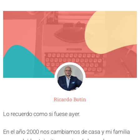
Ricardo Botín
Lo recuerdo como si fuese ayer.
En el año 2000 nos cambiamos de casa y mi familia