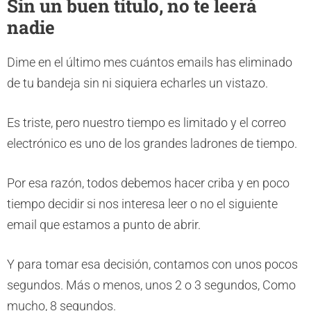
Sin un buen título, no te leerá
nadie
Dime en el último mes cuántos emails has eliminado
de tu bandeja sin ni siquiera echarles un vistazo.
Es triste, pero nuestro tiempo es limitado y el correo
electrónico es uno de los grandes ladrones de tiempo.
Por esa razón, todos debemos hacer criba y en poco
tiempo decidir si nos interesa leer o no el siguiente
email que estamos a punto de abrir.
Y para tomar esa decisión, contamos con unos pocos
segundos. Más o menos, unos 2 o 3 segundos, Como
mucho, 8 segundos.