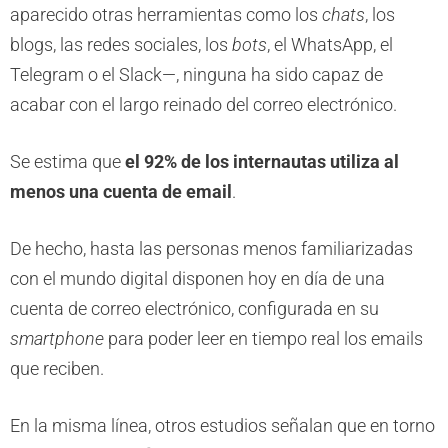
aparecido otras herramientas como los
chats
, los
blogs, las redes sociales, los
bots
, el WhatsApp, el
Telegram o el Slack—, ninguna ha sido capaz de
acabar con el largo reinado del correo electrónico.
Se estima que
el 92% de los internautas utiliza al
menos una cuenta de email
.
De hecho, hasta las personas menos familiarizadas
con el mundo digital disponen hoy en día de una
cuenta de correo electrónico, configurada en su
smartphone
para poder leer en tiempo real los emails
que reciben.
En la misma línea, otros estudios señalan que en torno