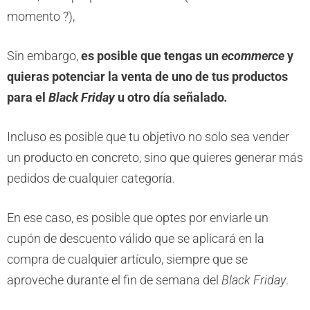
momento ?),
Sin embargo,
es posible que tengas un
ecommerce
y
quieras potenciar la venta de uno de tus productos
para el
Black Friday
u otro día señalado
.
Incluso es posible que tu objetivo no solo sea vender
un producto en concreto, sino que quieres generar más
pedidos de cualquier categoría.
En ese caso, es posible que optes por enviarle un
cupón de descuento válido que se aplicará en la
compra de cualquier artículo, siempre que se
aproveche durante el fin de semana del
Black Friday
.