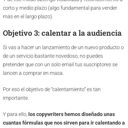
corto y medio plazo (algo fundamental para vender
más en el largo plazo).
Objetivo 3: calentar a la audiencia
Si vas a hacer un lanzamiento de un nuevo producto o
de un servicio bastante novedoso, no puedes
pretender que con un solo email tus suscriptores se
lancen a comprar en masa.
Por eso el objetivo de “calentamiento” es tan
importante.
Y para ello,
los copywriters hemos diseñado unas
cuantas fórmulas que nos sirven para ir calentando a