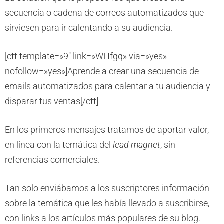
secuencia o cadena de correos automatizados que
sirviesen para ir calentando a su audiencia.
[ctt template=»9″ link=»WHfgq» via=»yes»
nofollow=»yes»]Aprende a crear una secuencia de
emails automatizados para calentar a tu audiencia y
disparar tus ventas[/ctt]
En los primeros mensajes tratamos de aportar valor,
en línea con la temática del
lead magnet
, sin
referencias comerciales.
Tan solo enviábamos a los suscriptores información
sobre la temática que les había llevado a suscribirse,
con links a los artículos más populares de su blog.