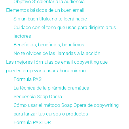
Objetivo 3: calentar a la audiencia
Elementos básicos de un buen email
Sin un buen título, no te leerá nadie
Cuidado con el tono que usas para dirigirte a tus
lectores
Beneficios, beneficios, beneficios
No te olvides de las llamadas a la acción
Las mejores fórmulas de email copywriting que
puedes empezar a usar ahora mismo
Fórmula PAS
La técnica de la pirámide dramática
Secuencia Soap Opera
Cómo usar el método Soap Opera de copywriting
para lanzar tus cursos o productos
Fórmula PASTOR