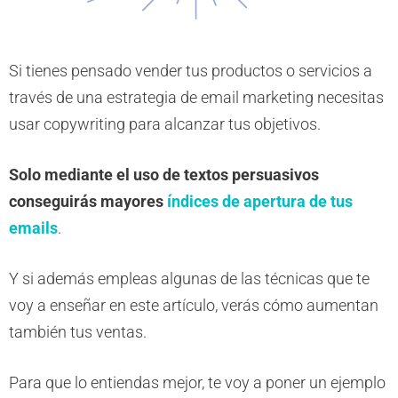
Si tienes pensado vender tus productos o servicios a
través de una estrategia de email marketing necesitas
usar copywriting para alcanzar tus objetivos.
Solo mediante el uso de textos persuasivos
conseguirás mayores
índices de apertura de tus
emails
.
Y si además empleas algunas de las técnicas que te
voy a enseñar en este artículo, verás cómo aumentan
también tus ventas.
Para que lo entiendas mejor, te voy a poner un ejemplo