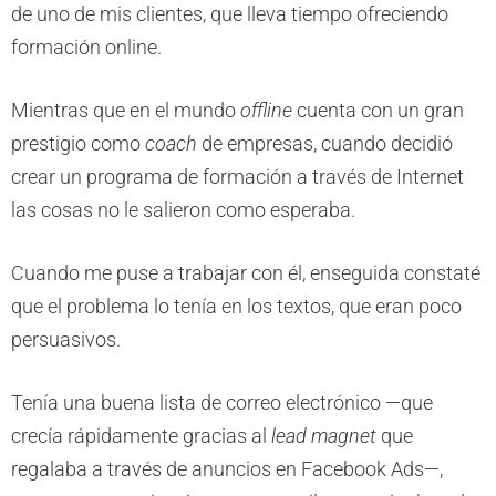
de uno de mis clientes, que lleva tiempo ofreciendo
formación online.
Mientras que en el mundo
offline
cuenta con un gran
prestigio como
coach
de empresas, cuando decidió
crear un programa de formación a través de Internet
las cosas no le salieron como esperaba.
Cuando me puse a trabajar con él, enseguida constaté
que el problema lo tenía en los textos, que eran poco
persuasivos.
Tenía una buena lista de correo electrónico —que
crecía rápidamente gracias al
lead magnet
que
regalaba a través de anuncios en Facebook Ads—,