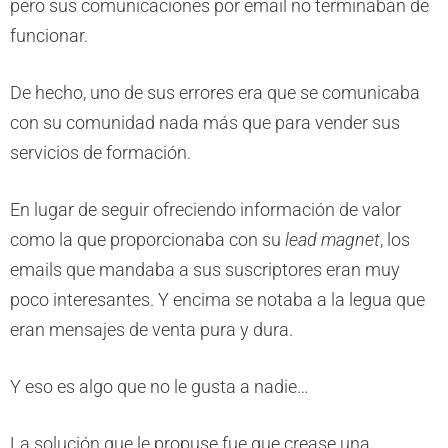
pero sus comunicaciones por email no terminaban de
funcionar.
De hecho, uno de sus errores era que se comunicaba
con su comunidad nada más que para vender sus
servicios de formación.
En lugar de seguir ofreciendo información de valor
como la que proporcionaba con su
lead magnet
, los
emails que mandaba a sus suscriptores eran muy
poco interesantes. Y encima se notaba a la legua que
eran mensajes de venta pura y dura.
Y eso es algo que no le gusta a nadie…
La solución que le propuse fue que crease una