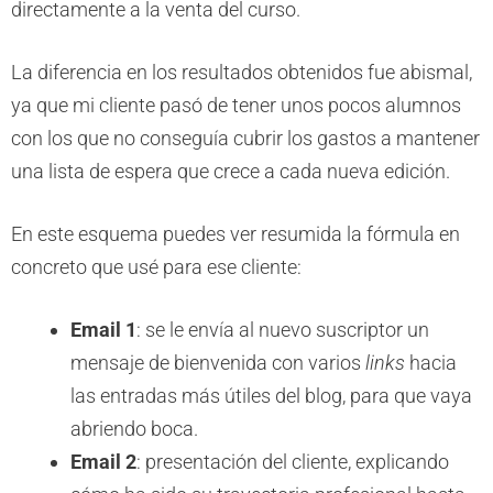
directamente a la venta del curso.
La diferencia en los resultados obtenidos fue abismal,
ya que mi cliente pasó de tener unos pocos alumnos
con los que no conseguía cubrir los gastos a mantener
una lista de espera que crece a cada nueva edición.
En este esquema puedes ver resumida la fórmula en
concreto que usé para ese cliente:
Email 1
: se le envía al nuevo suscriptor un
mensaje de bienvenida con varios
links
hacia
las entradas más útiles del blog, para que vaya
abriendo boca.
Email 2
: presentación del cliente, explicando