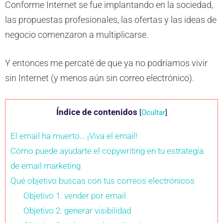
Conforme Internet se fue implantando en la sociedad,
las propuestas profesionales, las ofertas y las ideas de
negocio comenzaron a multiplicarse.
Y entonces me percaté de que ya no podríamos vivir
sin Internet (y menos aún sin correo electrónico).
Índice de contenidos
[
Ocultar
]
El email ha muerto… ¡Viva el email!
Cómo puede ayudarte el copywriting en tu estrategia
de email marketing
Qué objetivo buscas con tus correos electrónicos
Objetivo 1: vender por email
Objetivo 2: generar visibilidad