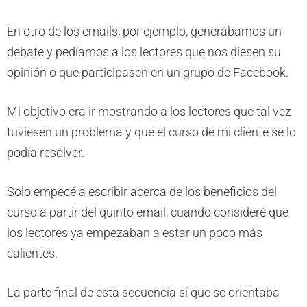
En otro de los emails, por ejemplo, generábamos un
debate y pedíamos a los lectores que nos diesen su
opinión o que participasen en un grupo de Facebook.
Mi objetivo era ir mostrando a los lectores que tal vez
tuviesen un problema y que el curso de mi cliente se lo
podía resolver.
Solo empecé a escribir acerca de los beneficios del
curso a partir del quinto email, cuando consideré que
los lectores ya empezaban a estar un poco más
calientes.
La parte final de esta secuencia sí que se orientaba