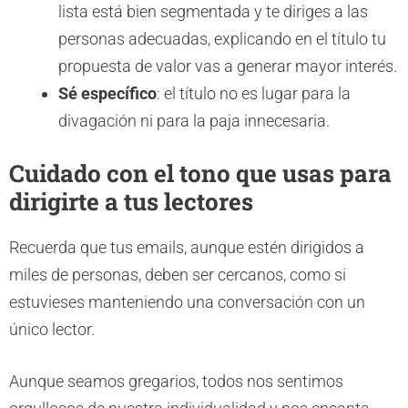
lista está bien segmentada y te diriges a las
personas adecuadas, explicando en el título tu
propuesta de valor vas a generar mayor interés.
Sé específico
: el título no es lugar para la
divagación ni para la paja innecesaria.
Cuidado con el tono que usas para
dirigirte a tus lectores
Recuerda que tus emails, aunque estén dirigidos a
miles de personas, deben ser cercanos, como si
estuvieses manteniendo una conversación con un
único lector.
Aunque seamos gregarios, todos nos sentimos