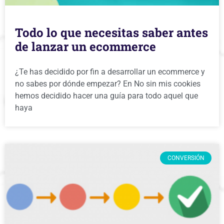
Todo lo que necesitas saber antes
de lanzar un ecommerce
¿Te has decidido por fin a desarrollar un ecommerce y
no sabes por dónde empezar? En No sin mis cookies
hemos decidido hacer una guía para todo aquel que
haya
CONVERSIÓN