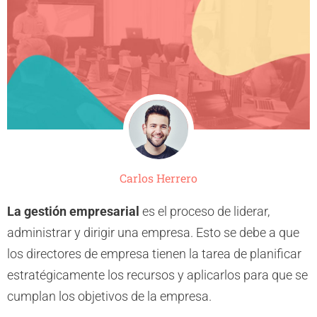
Carlos Herrero
La gestión empresarial
es el proceso de liderar,
administrar y dirigir una empresa. Esto se debe a que
los directores de empresa tienen la tarea de planificar
estratégicamente los recursos y aplicarlos para que se
cumplan los objetivos de la empresa.