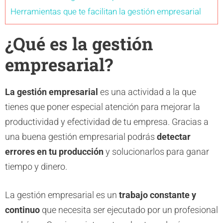
Herramientas que te facilitan la gestión empresarial
¿Qué es la gestión
empresarial?
La gestión empresarial
es una actividad a la que
tienes que poner especial atención para mejorar la
productividad y efectividad de tu empresa. Gracias a
una buena gestión empresarial podrás
detectar
errores en tu producción
y solucionarlos para ganar
tiempo y dinero.
La gestión empresarial es un
trabajo constante y
continuo
que necesita ser ejecutado por un profesional