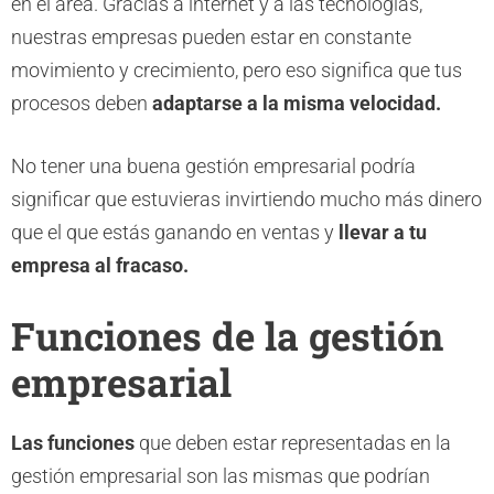
en el área. Gracias a internet y a las tecnologías,
nuestras empresas pueden estar en constante
movimiento y crecimiento, pero eso significa que tus
procesos deben
adaptarse a la misma velocidad.
No tener una buena gestión empresarial podría
significar que estuvieras invirtiendo mucho más dinero
que el que estás ganando en ventas y
llevar a tu
empresa al fracaso.
Funciones de la gestión
empresarial
Las funciones
que deben estar representadas en la
gestión empresarial son las mismas que podrían