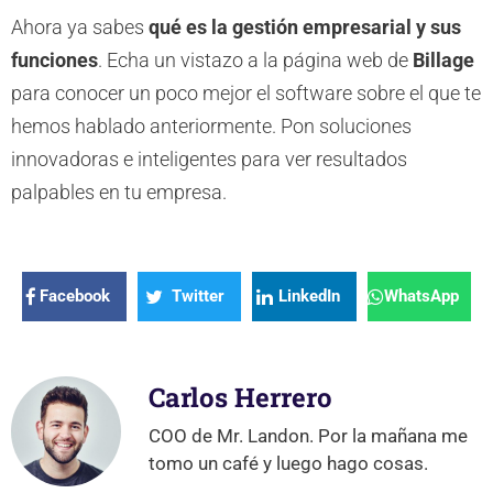
Ahora ya sabes
qué es la gestión empresarial y sus
funciones
. Echa un vistazo a la página web de
Billage
para conocer un poco mejor el software sobre el que te
hemos hablado anteriormente. Pon soluciones
innovadoras e inteligentes para ver resultados
palpables en tu empresa.
Facebook
Twitter
LinkedIn
WhatsApp
Carlos Herrero
COO de Mr. Landon. Por la mañana me
tomo un café y luego hago cosas.