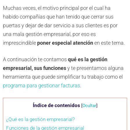
Muchas veces, el motivo principal por el cual ha
habido compañías que han tenido que cerrar sus
puertas y dejar de dar servicio a sus clientes es por
una mala gestión empresarial, por eso es
imprescindible
poner especial atención
en este tema.
A continuación te contamos
qué es la gestión
empresarial, sus funciones
y te presentamos alguna
herramienta que puede simplificar tu trabajo como el
programa para gestionar facturas
.
Índice de contenidos
[
Ocultar
]
¿Qué es la gestión empresarial?
Funciones de la gestión empresarial