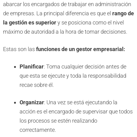
abarcar los encargados de trabajar en administración
de empresas. La principal diferencia es que el
rango de
la gestión es superior
y se posiciona como el nivel
máximo de autoridad a la hora de tomar decisiones.
Estas son las
funciones de un gestor empresarial:
Planificar
: Toma cualquier decisión antes de
que esta se ejecute y toda la responsabilidad
recae sobre él.
Organizar
: Una vez se está ejecutando la
acción es el encargado de supervisar que todos
los procesos se estén realizando
correctamente.