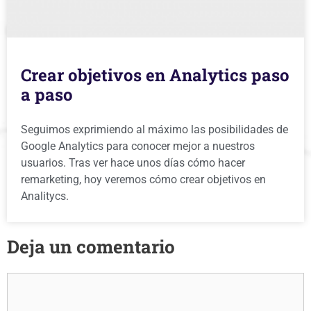
Crear objetivos en Analytics paso
a paso
Seguimos exprimiendo al máximo las posibilidades de
Google Analytics para conocer mejor a nuestros
usuarios. Tras ver hace unos días cómo hacer
remarketing, hoy veremos cómo crear objetivos en
Analitycs.
Deja un comentario