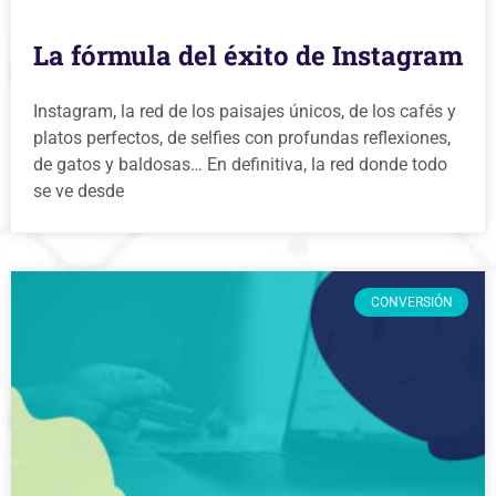
La fórmula del éxito de Instagram
Instagram, la red de los paisajes únicos, de los cafés y
platos perfectos, de selfies con profundas reflexiones,
de gatos y baldosas… En definitiva, la red donde todo
se ve desde
CONVERSIÓN