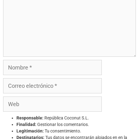
Responsable:
República Coconut S.L.
Finalidad:
Gestionar los comentarios.
Legitimación:
Tu consentimiento.
Destinatarios:
Tus datos se encontrarán alojados en en la