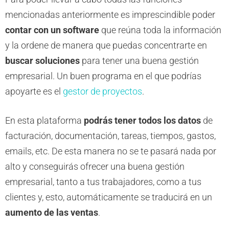
mencionadas anteriormente es imprescindible poder
contar con un software
que reúna toda la información
y la ordene de manera que puedas concentrarte en
buscar soluciones
para tener una buena gestión
empresarial. Un buen programa en el que podrías
apoyarte es el
gestor de proyectos
.
En esta plataforma
podrás tener todos los datos
de
facturación, documentación, tareas, tiempos, gastos,
emails, etc. De esta manera no se te pasará nada por
alto y conseguirás ofrecer una buena gestión
empresarial, tanto a tus trabajadores, como a tus
clientes y, esto, automáticamente se traducirá en un
aumento de las ventas
.