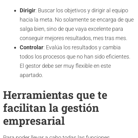
Dirigir
: Buscar los objetivos y dirigir al equipo
hacia la meta. No solamente se encarga de que
salga bien, sino de que vaya excelente para
conseguir mejores resultados, mes tras mes.
Controlar
: Evalúa los resultados y cambia
todos los procesos que no han sido eficientes.
El gestor debe ser muy flexible en este
apartado.
Herramientas que te
facilitan la gestión
empresarial
Para poder llevar a cabo todas las funciones