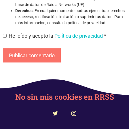
base de datos de Raiola Networks (UE).
Derechos:
En cualquier momento podrás ejercer tus derechos
de acceso, rectificación, limitación o suprimir tus datos. Para
más información, consulta la política de privacidad.
He leído y acepto la
Política de privacidad
*
No sin mis cookies en RRSS