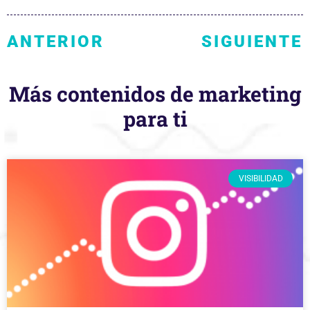
ANTERIOR
SIGUIENTE
Más contenidos de marketing
para ti
VISIBILIDAD