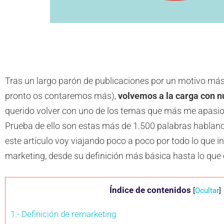
Tras un largo parón de publicaciones por un motivo más
pronto os contaremos más),
volvemos a la carga con 
querido volver con uno de los temas que más me apasio
Prueba de ello son estas más de 1.500 palabras hablan
este artículo voy viajando poco a poco por todo lo que in
marketing, desde su definición más básica hasta lo que e
Índice de contenidos
[
Ocultar
]
1.- Definición de remarketing