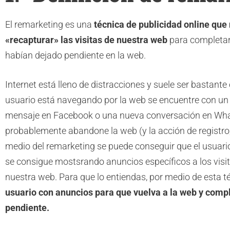
El remarketing es una
técnica de publicidad online que
«recapturar» las visitas de nuestra web
para completar 
habían dejado pendiente en la web.
Internet está lleno de distracciones y suele ser bastan
usuario está navegando por la web se encuentre con un 
mensaje en Facebook o una nueva conversación en Wha
probablemente abandone la web (y la acción de registro,
medio del remarketing se puede conseguir que el usuari
se consigue mostsrando anuncios específicos a los visi
nuestra web. Para que lo entiendas, por medio de esta 
usuario con anuncios para que vuelva a la web y compl
pendiente.