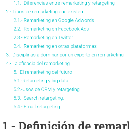
1.1.- Diferencias entre remarketing y retargeting
2.- Tipos de remarketing que existen
2.1.- Remarketing en Google Adwords
2.2.- Remarketing en Facebook Ads
2.3.- Remarketing en Twitter
2.4.- Remarketing en otras plataformas
3.- Disciplinas a dominar por un experto en remarketing
4.- La eficacia del remarketing
5.- El remarketing del futuro
5.1.-Retargeting y big data.
5.2.-Usos de CRM y retargeting.
5.3.- Search retargeting.
5.4.- Email retargeting.
1.- Definición de remar