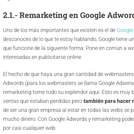
2.1.- Remarketing en Google Adwor
Uno de los más importantes que existen es el de
Google
desconoces de lo que te estoy hablando, Google tiene u
que funcione de la siguiente forma: Pone en común a 
interesadas en publicitarse online.
El hecho de que haya una gran cantidad de webmasters 
Adwords (para los webmasters se llama Google Adsense)
remarketing tome todo su explendor aquí. Esto es muy 
ventas que estaban perdidas pero
también para hacer 
de ser una gran empresa al estar en todas las webs se 
mucho dinero. Con Google Adwords y remarketing podem
por casi cualquier web.