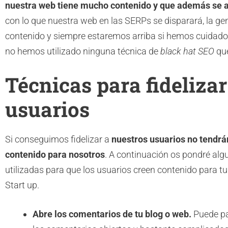
nuestra web tiene mucho contenido y que además se 
con lo que nuestra web en las SERPs se disparará, la ge
contenido y siempre estaremos arriba si hemos cuidad
no hemos utilizado ninguna técnica de
black hat SEO
que
Técnicas para fidelizar
usuarios
Si conseguimos fidelizar a
nuestros usuarios no tendrá
contenido para nosotros
. A continuación os pondré alg
utilizadas para que los usuarios creen contenido para tu 
Start up.
Abre los comentarios de tu blog o web.
Puede pa