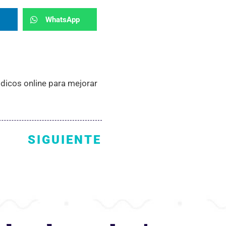
WhatsApp
dicos online para mejorar
SIGUIENTE