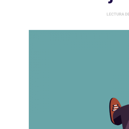
LECTURA D