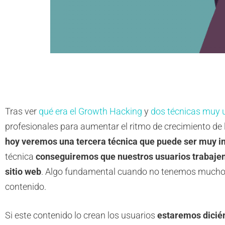
Tras ver
qué era el Growth Hacking
y
dos técnicas muy u
profesionales para aumentar el ritmo de crecimiento de
hoy veremos una tercera técnica que puede ser muy i
técnica
conseguiremos que nuestros usuarios trabajen
sitio web
. Algo fundamental cuando no tenemos mucho 
contenido.
Si este contenido lo crean los usuarios
estaremos dicié