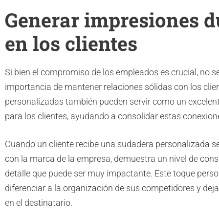
Generar impresiones d
en los clientes
Si bien el compromiso de los empleados es crucial, no s
importancia de mantener relaciones sólidas con los cli
personalizadas también pueden servir como un excelent
para los clientes, ayudando a consolidar estas conexione
Cuando un cliente recibe una sudadera personalizada s
con la marca de la empresa, demuestra un nivel de consi
detalle que puede ser muy impactante. Este toque pers
diferenciar a la organización de sus competidores y dej
en el destinatario.