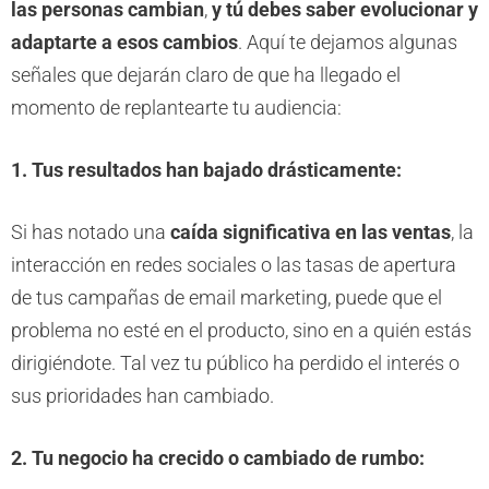
las personas cambian
,
y tú debes saber evolucionar y
adaptarte a esos cambios
. Aquí te dejamos algunas
señales que dejarán claro de que ha llegado el
momento de replantearte tu audiencia:
1. Tus resultados han bajado drásticamente:
Si has notado una
caída significativa en las ventas
, la
interacción en redes sociales o las tasas de apertura
de tus campañas de email marketing, puede que el
problema no esté en el producto, sino en a quién estás
dirigiéndote. Tal vez tu público ha perdido el interés o
sus prioridades han cambiado.
2. Tu negocio ha crecido o cambiado de rumbo: