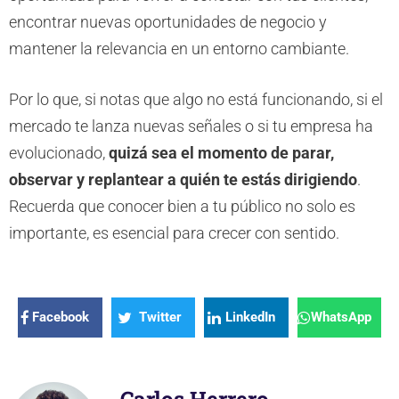
encontrar nuevas oportunidades de negocio y
mantener la relevancia en un entorno cambiante.
Por lo que, si notas que algo no está funcionando, si el
mercado te lanza nuevas señales o si tu empresa ha
evolucionado,
quizá sea el momento de parar,
observar y replantear a quién te estás dirigiendo
.
Recuerda que conocer bien a tu público no solo es
importante, es esencial para crecer con sentido.
Facebook
Twitter
LinkedIn
WhatsApp