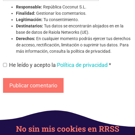
Responsable:
República Coconut S.L.
Finalidad:
Gestionar los comentarios.
Legitimación:
Tu consentimiento.
Destinatarios:
Tus datos se encontrarán alojados en en la
base de datos de Raiola Networks (UE).
Derechos:
En cualquier momento podrás ejercer tus derechos
de acceso, rectificación, limitación o suprimir tus datos. Para
más información, consulta la política de privacidad.
He leído y acepto la
Política de privacidad
*
No sin mis cookies en RRSS