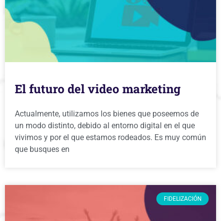
El futuro del video marketing
Actualmente, utilizamos los bienes que poseemos de
un modo distinto, debido al entorno digital en el que
vivimos y por el que estamos rodeados. Es muy común
que busques en
FIDELIZACIÓN