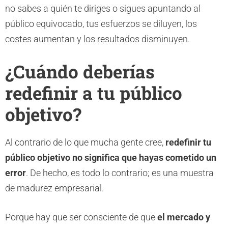
no sabes a quién te diriges o sigues apuntando al
público equivocado, tus esfuerzos se diluyen, los
costes aumentan y los resultados disminuyen.
¿Cuándo deberías
redefinir a tu público
objetivo?
Al contrario de lo que mucha gente cree,
redefinir tu
público objetivo no significa que hayas cometido un
error
. De hecho, es todo lo contrario; es una muestra
de madurez empresarial.
Porque hay que ser consciente de que
el mercado y