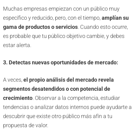
Muchas empresas empiezan con un público muy
específico y reducido, pero, con el tiempo,
amplían su
gama de productos o servicios
. Cuando esto ocurre,
es probable que tu público objetivo cambie, y debes
estar alerta.
3. Detectas nuevas oportunidades de mercado:
A veces,
el propio análisis del mercado revela
segmentos desatendidos o con potencial de
crecimiento
. Observar a la competencia, estudiar
tendencias o analizar datos internos puede ayudarte a
descubrir que existe otro público más afín a tu
propuesta de valor.