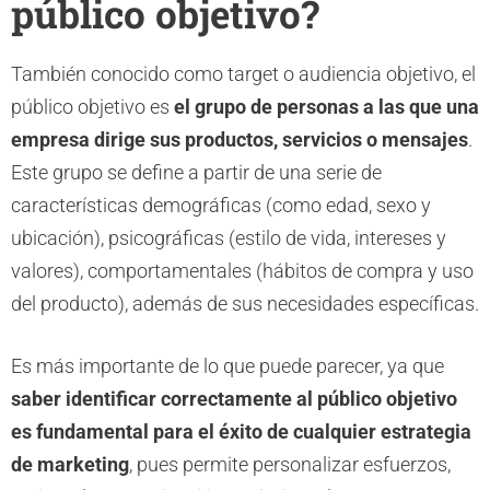
público objetivo?
También conocido como target o audiencia objetivo, el
público objetivo es
el grupo de personas a las que una
empresa dirige sus productos, servicios o mensajes
.
Este grupo se define a partir de una serie de
características demográficas (como edad, sexo y
ubicación), psicográficas (estilo de vida, intereses y
valores), comportamentales (hábitos de compra y uso
del producto), además de sus necesidades específicas.
Es más importante de lo que puede parecer, ya que
saber identificar correctamente al público objetivo
es fundamental para el éxito de cualquier estrategia
de marketing
, pues permite personalizar esfuerzos,