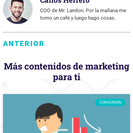
Carlos Herrero
COO de Mr. Landon. Por la mañana me
tomo un café y luego hago cosas.
ANTERIOR
Más contenidos de marketing
para ti
CONVERSIÓN