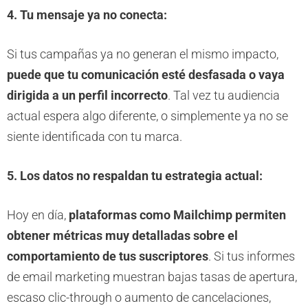
4. Tu mensaje ya no conecta:
Si tus campañas ya no generan el mismo impacto,
puede que tu comunicación esté desfasada o vaya
dirigida a un perfil incorrecto
. Tal vez tu audiencia
actual espera algo diferente, o simplemente ya no se
siente identificada con tu marca.
5. Los datos no respaldan tu estrategia actual:
Hoy en día,
plataformas como Mailchimp permiten
obtener métricas muy detalladas sobre el
comportamiento de tus suscriptores
. Si tus informes
de email marketing muestran bajas tasas de apertura,
escaso clic-through o aumento de cancelaciones,