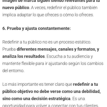
imagen de marca siguen siendo relevantes para tu
nuevo público
. A veces, redefinir el público también
implica adaptar lo que ofreces o cómo lo ofreces.
6. Prueba y ajusta constantemente:
Redefinir a tu público no es un proceso estático.
Prueba
diferentes mensajes, canales y formatos, y
analiza los resultados
. Escucha a tu audiencia y
mantente flexible para ir ajustando según los cambios
del entorno.
Lo más importante es tener claro que
redefinir a tu
público objetivo no debe verse como una debilidad,
sino como una decisión estratégica
. Es una
oportunidad para volver a conectar con tus clientes,