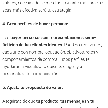
valores, necesidades concretas… Cuanto más preciso
seas, más efectiva será tu estrategia.
4. Crea perfiles de buyer persona:
Los
buyer personas son representaciones semi-
ficticias de tus clientes ideales
. Puedes crear varios,
cada uno con nombre, ocupación, objetivos, retos y
comportamientos de compra. Estos perfiles te
ayudarán a visualizar a quién te diriges y a
personalizar tu comunicación.
5. Ajusta tu propuesta de valor:
Asegúrate de que
tu producto, tus mensajes y tu