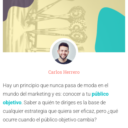
Carlos Herrero
Hay un principio que nunca pasa de moda en el
mundo del marketing y es: conocer a tu
público
objetivo
. Saber a quién te diriges es la base de
cualquier estrategia que quiera ser eficaz, pero ¿qué
ocurre cuando el público objetivo cambia?