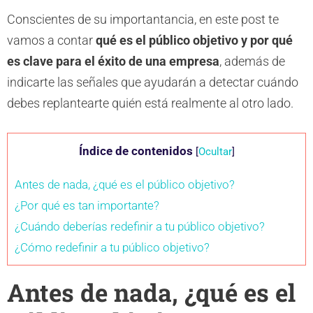
Conscientes de su importantancia, en este post te
vamos a contar
qué es el público objetivo y por qué
es clave para el éxito de una empresa
, además de
indicarte las señales que ayudarán a detectar cuándo
debes replantearte quién está realmente al otro lado.
Índice de contenidos
[
Ocultar
]
Antes de nada, ¿qué es el público objetivo?
¿Por qué es tan importante?
¿Cuándo deberías redefinir a tu público objetivo?
¿Cómo redefinir a tu público objetivo?
Antes de nada, ¿qué es el