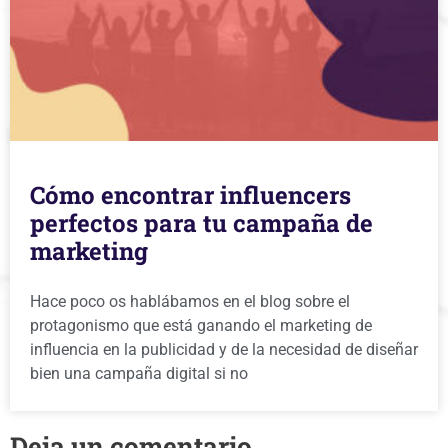
Cómo encontrar influencers
perfectos para tu campaña de
marketing
Hace poco os hablábamos en el blog sobre el
protagonismo que está ganando el marketing de
influencia en la publicidad y de la necesidad de diseñar
bien una campaña digital si no
Deja un comentario