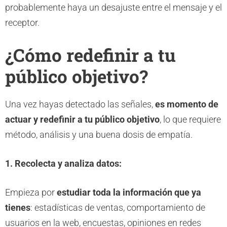
probablemente haya un desajuste entre el mensaje y el
receptor.
¿Cómo redefinir a tu
público objetivo?
Una vez hayas detectado las señales,
es momento de
actuar y redefinir a tu público objetivo
, lo que requiere
método, análisis y una buena dosis de empatía.
1. Recolecta y analiza datos:
Empieza por
estudiar toda la información que ya
tienes
: estadísticas de ventas, comportamiento de
usuarios en la web, encuestas, opiniones en redes