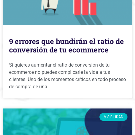
9 errores que hundirán el ratio de
conversión de tu ecommerce
Si quieres aumentar el ratio de conversión de tu
ecommerce no puedes complicarle la vida a tus
clientes. Uno de los momentos críticos en todo proceso
de compra de una
VISIBILIDAD