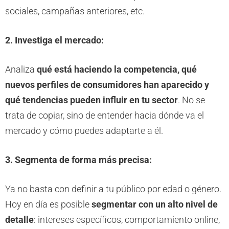
sociales, campañas anteriores, etc.
2. Investiga el mercado:
Analiza
qué está haciendo la competencia, qué
nuevos perfiles de consumidores han aparecido y
qué tendencias pueden influir en tu sector
. No se
trata de copiar, sino de entender hacia dónde va el
mercado y cómo puedes adaptarte a él.
3. Segmenta de forma más precisa:
Ya no basta con definir a tu público por edad o género.
Hoy en día es posible
segmentar con un alto nivel de
detalle
: intereses específicos, comportamiento online,