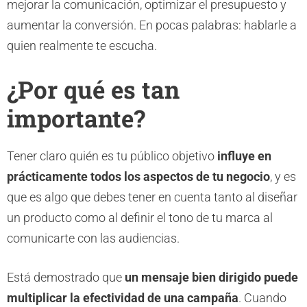
mejorar la comunicación, optimizar el presupuesto y
aumentar la conversión. En pocas palabras: hablarle a
quien realmente te escucha.
¿Por qué es tan
importante?
Tener claro quién es tu público objetivo
influye en
prácticamente todos los aspectos de tu negocio
, y es
que es algo que debes tener en cuenta tanto al diseñar
un producto como al definir el tono de tu marca al
comunicarte con las audiencias.
Está demostrado que
un mensaje bien dirigido puede
multiplicar la efectividad de una campaña
. Cuando