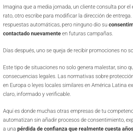
Imagina que a media jornada, un cliente consulta por el 
rato, otro escribe para modificar la dirección de entreg
respuestas automáticas, pero ninguno dio su
consentimi
contactado nuevamente
en futuras campañas.
Días después, uno se queja de recibir promociones no so
Este tipo de situaciones no solo genera malestar, sino q
consecuencias legales. Las normativas sobre protecci
en Europa o leyes locales similares en América Latina 
claro, informado y verificable.
Aquí es donde muchas otras empresas de tu competenci
automatizan sin añadir procesos de consentimiento, ex
a una
pérdida de confianza que realmente cuesta años