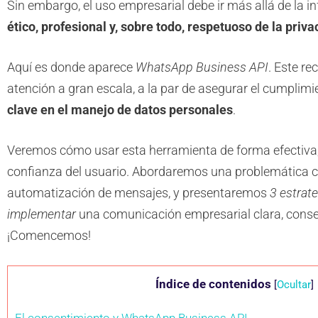
Sin embargo, el uso empresarial debe ir más allá de la i
ético, profesional y, sobre todo, respetuoso de la priva
Aquí es donde aparece
WhatsApp Business API
. Este re
atención a gran escala, a la par de asegurar el cumplim
clave en el manejo de datos personales
.
Veremos cómo usar esta herramienta de forma efectiva
confianza del usuario. Abordaremos una problemática 
automatización de mensajes, y presentaremos
3 estrat
implementar
una comunicación empresarial clara, conse
¡Comencemos!
Índice de contenidos
[
Ocultar
]