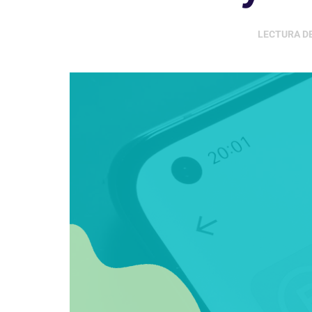
LECTURA D