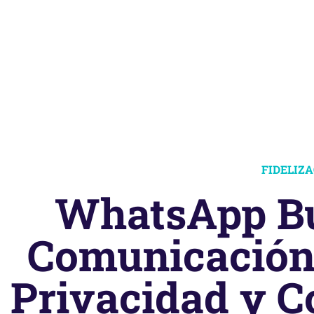
FIDELIZ
WhatsApp Bu
Comunicación 
Privacidad y C