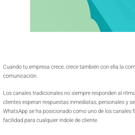
Cuando tu empresa crece, crece también con ella la com
comunicación.
Los canales tradicionales no siempre responden al ritmo 
clientes esperan respuestas inmediatas, personales y se
WhatsApp se ha posicionado como uno de los canales fa
facilidad para cualquier índole de cliente.