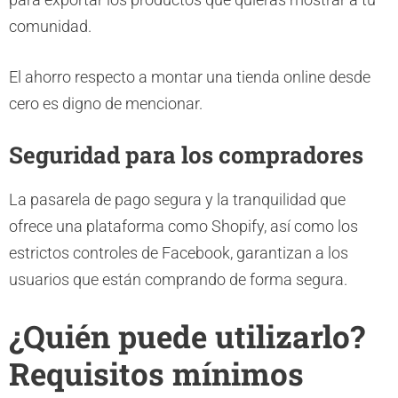
comunidad.
El ahorro respecto a montar una tienda online desde
cero es digno de mencionar.
Seguridad para los compradores
La pasarela de pago segura y la tranquilidad que
ofrece una plataforma como Shopify, así como los
estrictos controles de Facebook, garantizan a los
usuarios que están comprando de forma segura.
¿Quién puede utilizarlo?
Requisitos mínimos