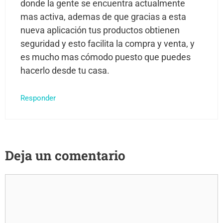
donde la gente se encuentra actualmente
mas activa, ademas de que gracias a esta
nueva aplicación tus productos obtienen
seguridad y esto facilita la compra y venta, y
es mucho mas cómodo puesto que puedes
hacerlo desde tu casa.
Responder
Deja un comentario