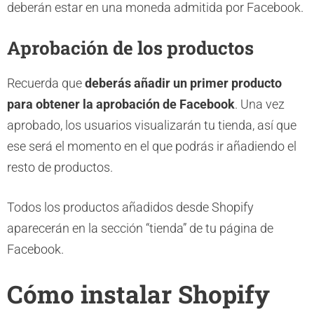
deberán estar en una moneda admitida por Facebook.
Aprobación de los productos
Recuerda que
deberás añadir un primer producto
para obtener la aprobación de Facebook
. Una vez
aprobado, los usuarios visualizarán tu tienda, así que
ese será el momento en el que podrás ir añadiendo el
resto de productos.
Todos los productos añadidos desde Shopify
aparecerán en la sección “tienda” de tu página de
Facebook.
Cómo instalar Shopify