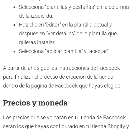
Selecciona “plantillas y pestañas” en la columna
de la izquierda.
Haz clic en “editar” en la plantilla actual y
después en “ver detalles” de la plantilla que
quieras instalar.
Selecciona “aplicar plantilla” y “aceptar”.
A partir de ahí, sigue las instrucciones de Facebook
para finalizar el proceso de creación de la tienda
dentro de la página de Facebook que hayas elegido.
Precios y moneda
Los precios que se volcarán en tu tienda de Facebook
serán los que hayas configurado en tu tienda Shopify y