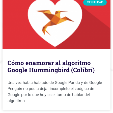
VISIBILIDAD
Cómo enamorar al algoritmo
Google Hummingbird (Colibrí)
Una vez había hablado de Google Panda y de Google
Penguin no podía dejar incompleto el zoógico de
Google por lo que hoy es el turno de hablar del
algoritmo