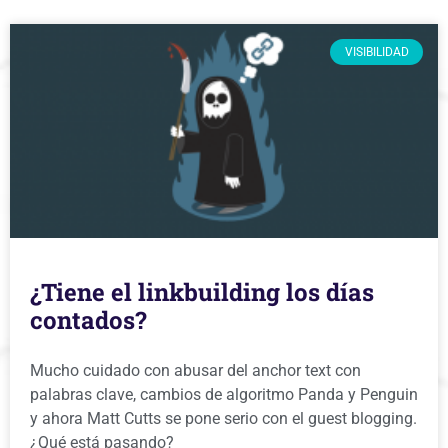
VISIBILIDAD
¿Tiene el linkbuilding los días
contados?
Mucho cuidado con abusar del anchor text con
palabras clave, cambios de algoritmo Panda y Penguin
y ahora Matt Cutts se pone serio con el guest blogging.
¿Qué está pasando?