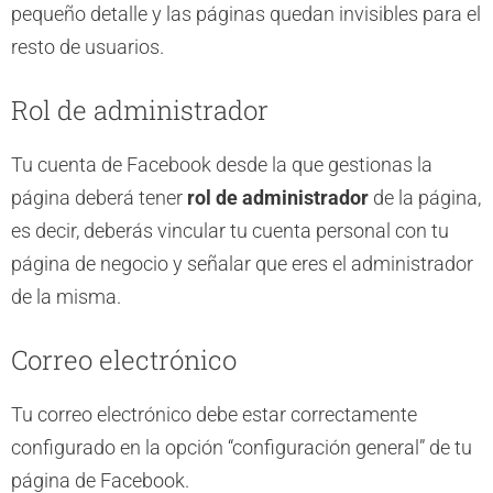
pequeño detalle y las páginas quedan invisibles para el
resto de usuarios.
Rol de administrador
Tu cuenta de Facebook desde la que gestionas la
página deberá tener
rol de administrador
de la página,
es decir, deberás vincular tu cuenta personal con tu
página de negocio y señalar que eres el administrador
de la misma.
Correo electrónico
Tu correo electrónico debe estar correctamente
configurado en la opción “configuración general” de tu
página de Facebook.