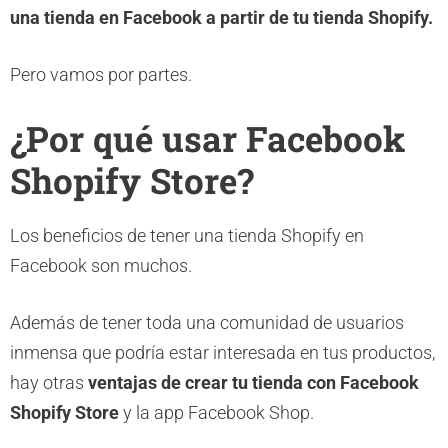
una tienda en Facebook a partir de tu tienda Shopify.
Pero vamos por partes.
¿Por qué usar Facebook
Shopify Store?
Los beneficios de tener una tienda Shopify en
Facebook son muchos.
Además de tener toda una comunidad de usuarios
inmensa que podría estar interesada en tus productos,
hay otras
ventajas de crear tu tienda con Facebook
Shopify Store
y la app Facebook Shop.