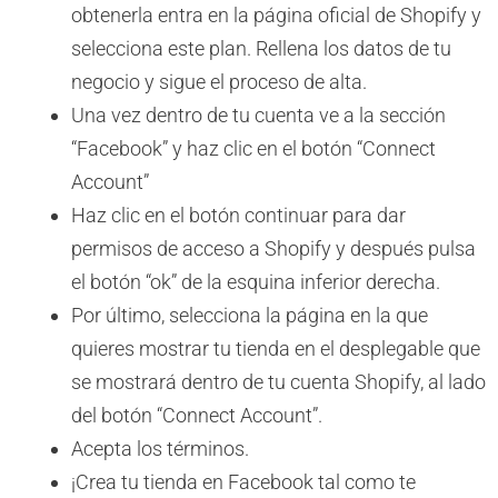
obtenerla entra en la página oficial de Shopify y
selecciona este plan. Rellena los datos de tu
negocio y sigue el proceso de alta.
Una vez dentro de tu cuenta ve a la sección
“Facebook” y haz clic en el botón “Connect
Account”
Haz clic en el botón continuar para dar
permisos de acceso a Shopify y después pulsa
el botón “ok” de la esquina inferior derecha.
Por último, selecciona la página en la que
quieres mostrar tu tienda en el desplegable que
se mostrará dentro de tu cuenta Shopify, al lado
del botón “Connect Account”.
Acepta los términos.
¡Crea tu tienda en Facebook tal como te