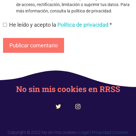
de acceso, rectificación, limitación o suprimir tus datos. Para
más información, consulta la política de privacidad.
He leído y acepto la
Política de privacidad
*
No sin mis cookies en RRSS
Copyright © 2022 No sin mis cookies |
Legal
|
Privacidad
|
Cookies