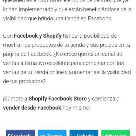
que además encontrarás ejemplos de tiendas que ya
lo han implementado y que están beneficiándose de la
visibilidad que brinda una tienda en Facebook.
Con
Facebook y Shopify
tienes la posibilidad de
mostrar los productos de tu tienda y sus precios en tu
página de Facebook. ¿No crees que es un canal de
ventas alternativo excelente para combinar con las
ventas de tu tienda online y aumentar así la visibilidad
de tus productos?
¡Súmate a
Shopify Facebook Store
y comienza a
vender desde Facebook
hoy mismo!