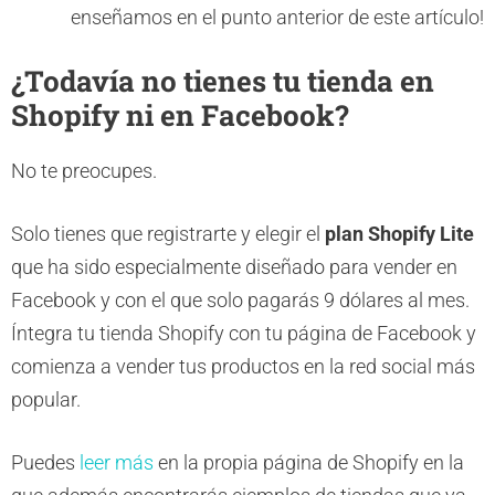
enseñamos en el punto anterior de este artículo!
¿Todavía no tienes tu tienda en
Shopify ni en Facebook?
No te preocupes.
Solo tienes que registrarte y elegir el
plan Shopify Lite
que ha sido especialmente diseñado para vender en
Facebook y con el que solo pagarás 9 dólares al mes.
Íntegra tu tienda Shopify con tu página de Facebook y
comienza a vender tus productos en la red social más
popular.
Puedes
leer más
en la propia página de Shopify en la