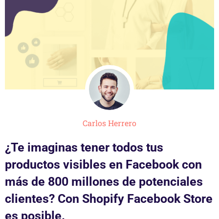
Carlos Herrero
¿Te imaginas tener todos tus
productos visibles en Facebook con
más de 800 millones de potenciales
clientes? Con Shopify Facebook Store
es posible.