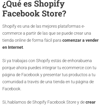
¿Qué es Shopify
Facebook Store?
Shopify es una de las mejores plataformas e-
commerce a partir de las que se puede crear una
tienda online de forma fácil para
comenzar a vender
en Internet
.
Si ya trabajas con Shopify estás de enhorabuena
porque ahora puedes integrar tu ecommerce con tu
página de Facebook y presentar tus productos a tu
comunidad a través de una tienda en tu página de
Facebook.
Sí, hablamos de Shopify Facebook Store y de
crear