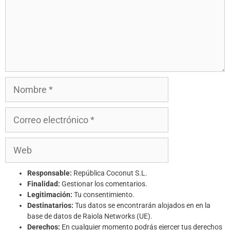
Responsable:
República Coconut S.L.
Finalidad:
Gestionar los comentarios.
Legitimación:
Tu consentimiento.
Destinatarios:
Tus datos se encontrarán alojados en en la
base de datos de Raiola Networks (UE).
Derechos:
En cualquier momento podrás ejercer tus derechos