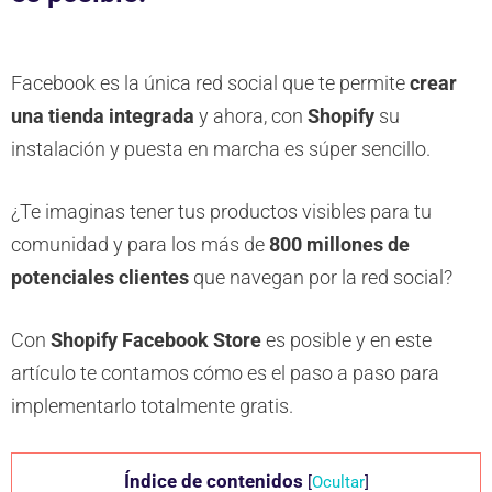
Facebook es la única red social que te permite
crear
una tienda integrada
y ahora, con
Shopify
su
instalación y puesta en marcha es súper sencillo.
¿Te imaginas tener tus productos visibles para tu
comunidad y para los más de
800 millones de
potenciales clientes
que navegan por la red social?
Con
Shopify Facebook Store
es posible y en este
artículo te contamos cómo es el paso a paso para
implementarlo totalmente gratis.
Índice de contenidos
[
Ocultar
]