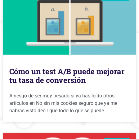
Cómo un test A/B puede mejorar
tu tasa de conversión
A riesgo de ser muy pesado si ya has leído otros
artículos en No sin mis cookies seguro que ya me
habrás visto decir que todo lo que se puede