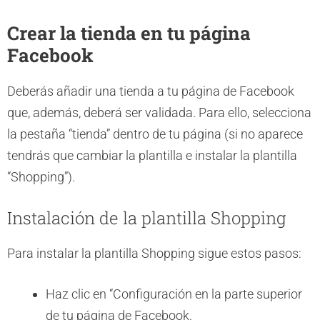
Crear la tienda en tu página
Facebook
Deberás añadir una tienda a tu página de Facebook
que, además, deberá ser validada. Para ello, selecciona
la pestaña “tienda” dentro de tu página (si no aparece
tendrás que cambiar la plantilla e instalar la plantilla
“Shopping”).
Instalación de la plantilla Shopping
Para instalar la plantilla Shopping sigue estos pasos:
Haz clic en “Configuración en la parte superior
de tu página de Facebook.