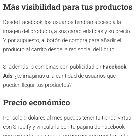
Más visibilidad para tus productos
Desde Facebook, los usuarios tendrán acceso a la
imagen del producto, a sus características y su precio.
Y, por supuesto, al botón de compra para añadir el
producto al carrito desde la red social del librito.
Si además lo combinas con publicidad en
Facebook
Ads
, ¿te imaginas a la cantidad de usuarios que
pueden llegar tus productos?
Precio económico
Por solo 9 dólares al mes puedes tener tu tienda virtual
con Shopify y vincularla con tu página de Facebook
para exportar los productos que quieras mostrar a tu