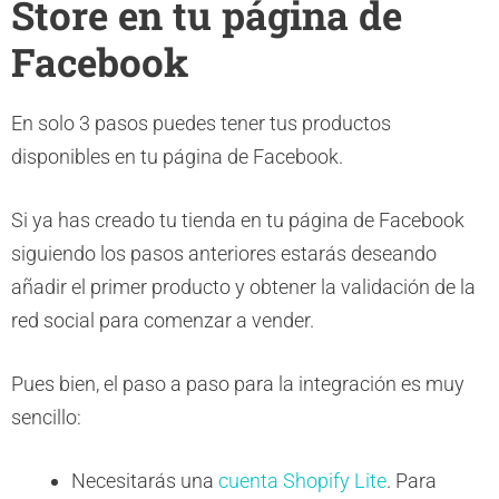
Store en tu página de
Facebook
En solo 3 pasos puedes tener tus productos
disponibles en tu página de Facebook.
Si ya has creado tu tienda en tu página de Facebook
siguiendo los pasos anteriores estarás deseando
añadir el primer producto y obtener la validación de la
red social para comenzar a vender.
Pues bien, el paso a paso para la integración es muy
sencillo:
Necesitarás una
cuenta Shopify Lite
. Para