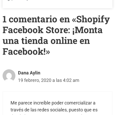
1 comentario en «Shopify
Facebook Store: ¡Monta
una tienda online en
Facebook!»
Dana Aylin
19 febrero, 2020 a las 4:02 am
Me parece increíble poder comercializar a
través de las redes sociales, puesto que es