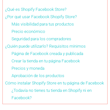
¿Qué es Shopify Facebook Store?
¿Por qué usar Facebook Shopify Store?
Más visibilidad para tus productos
Precio económico
Seguridad para los compradores
¿Quién puede utilizarlo? Requisitos mínimos
Página de Facebook creada y publicada
Crear la tienda en tu página Facebook
Precios y moneda
Aprobación de los productos
Cómo instalar Shopify Store en tu página de Facebook
¿Todavía no tienes tu tienda en Shopify ni en
Facebook?