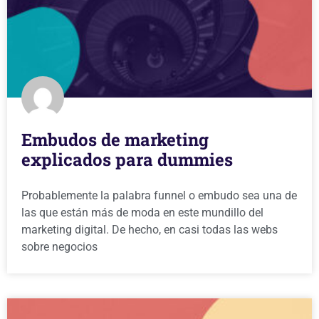
Embudos de marketing
explicados para dummies
Probablemente la palabra funnel o embudo sea una de
las que están más de moda en este mundillo del
marketing digital. De hecho, en casi todas las webs
sobre negocios