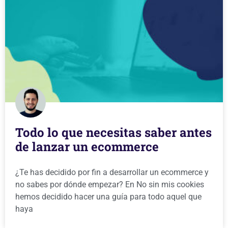
Todo lo que necesitas saber antes
de lanzar un ecommerce
¿Te has decidido por fin a desarrollar un ecommerce y
no sabes por dónde empezar? En No sin mis cookies
hemos decidido hacer una guía para todo aquel que
haya