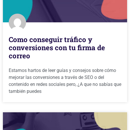
Como conseguir tráfico y
conversiones con tu firma de
correo
Estamos hartos de leer guías y consejos sobre cómo
mejorar las conversiones a través de SEO o del
contenido en redes sociales pero, ¿A que no sabías que
también puedes