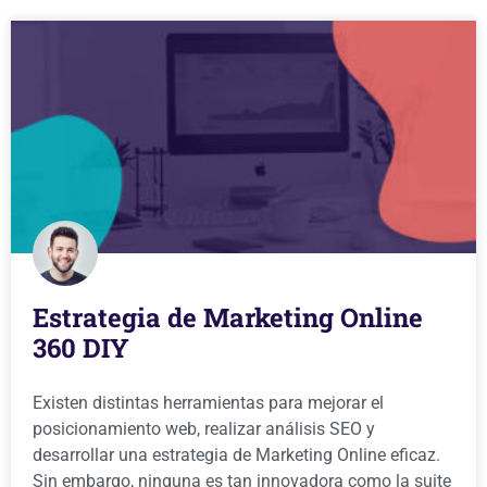
Estrategia de Marketing Online
360 DIY
Existen distintas herramientas para mejorar el
posicionamiento web, realizar análisis SEO y
desarrollar una estrategia de Marketing Online eficaz.
Sin embargo, ninguna es tan innovadora como la suite