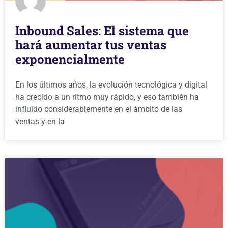
Inbound Sales: El sistema que
hará aumentar tus ventas
exponencialmente
En los últimos años, la evolución tecnológica y digital
ha crecido a un ritmo muy rápido, y eso también ha
influido considerablemente en el ámbito de las
ventas y en la