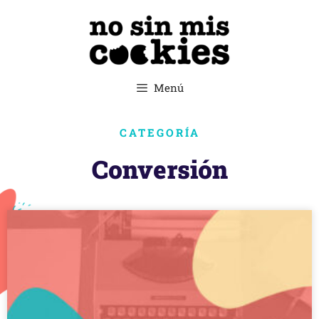
Menú
CATEGORÍA
Conversión