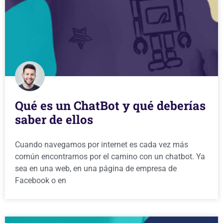
Qué es un ChatBot y qué deberías
saber de ellos
Cuando navegamos por internet es cada vez más
común encontrarnos por el camino con un chatbot. Ya
sea en una web, en una página de empresa de
Facebook o en