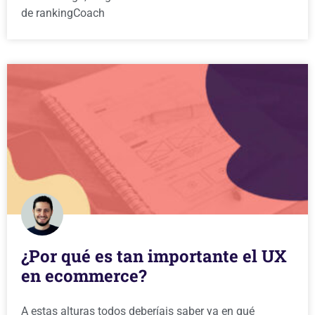
de rankingCoach
¿Por qué es tan importante el UX
en ecommerce?
A estas alturas todos deberíais saber ya en qué