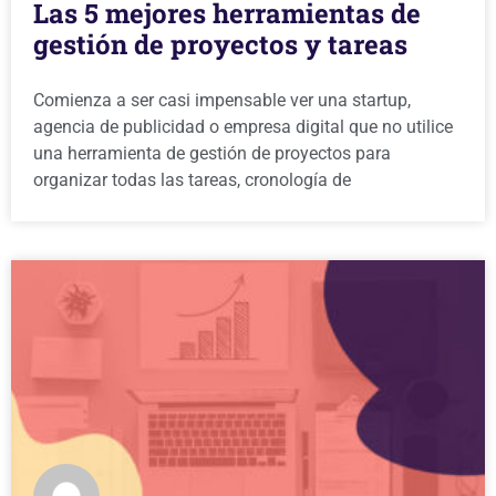
Las 5 mejores herramientas de
gestión de proyectos y tareas
Comienza a ser casi impensable ver una startup,
agencia de publicidad o empresa digital que no utilice
una herramienta de gestión de proyectos para
organizar todas las tareas, cronología de