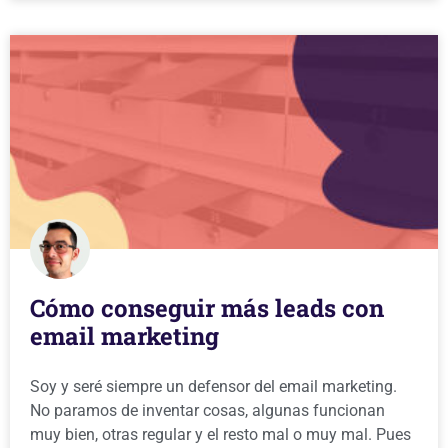
Cómo conseguir más leads con
email marketing
Soy y seré siempre un defensor del email marketing.
No paramos de inventar cosas, algunas funcionan
muy bien, otras regular y el resto mal o muy mal. Pues