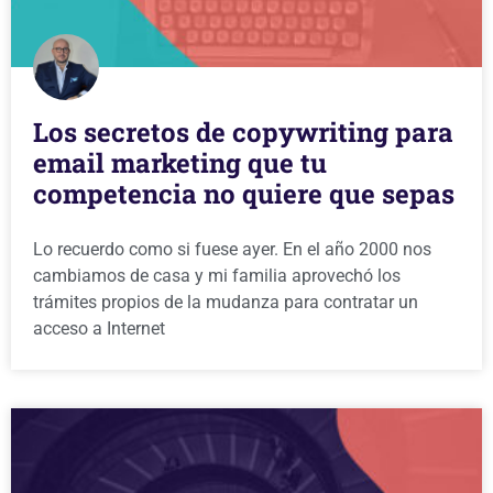
Los secretos de copywriting para
email marketing que tu
competencia no quiere que sepas
Lo recuerdo como si fuese ayer. En el año 2000 nos
cambiamos de casa y mi familia aprovechó los
trámites propios de la mudanza para contratar un
acceso a Internet