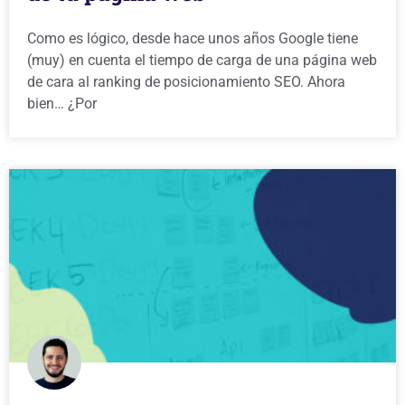
Como es lógico, desde hace unos años Google tiene
(muy) en cuenta el tiempo de carga de una página web
de cara al ranking de posicionamiento SEO. Ahora
bien… ¿Por