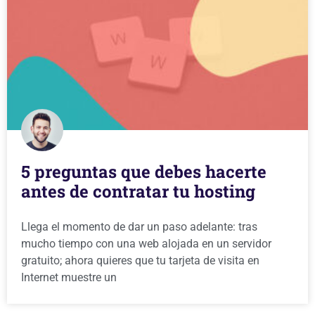
5 preguntas que debes hacerte
antes de contratar tu hosting
Llega el momento de dar un paso adelante: tras
mucho tiempo con una web alojada en un servidor
gratuito; ahora quieres que tu tarjeta de visita en
Internet muestre un